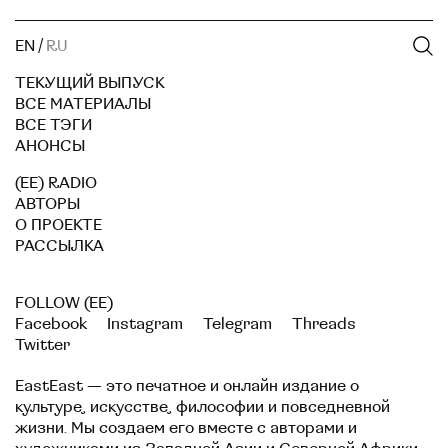
EN
/
RU
ТЕКУЩИЙ ВЫПУСК
ВСЕ МАТЕРИАЛЫ
ВСЕ ТЭГИ
АНОНСЫ
(EE) RADIO
АВТОРЫ
О ПРОЕКТЕ
РАССЫЛКА
FOLLOW (EE)
Facebook
Instagram
Telegram
Threads
Twitter
EastEast — это печатное и онлайн издание о
культуре, искусстве, философии и повседневной
жизни. Мы создаем его вместе с авторами и