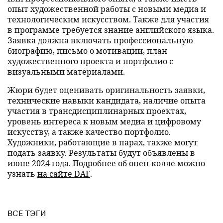
опыт художественной работы с новыми медиа и
технологическим искусством. Также для участия
в программе требуется знание английского языка.
Заявка должна включать профессиональную
биографию, письмо о мотивации, план
художественного проекта и портфолио с
визуальными материалами.
Жюри будет оценивать оригинальность заявки,
технические навыки кандидата, наличие опыта
участия в трансдисциплинарных проектах,
уровень интереса к новым медиа и цифровому
искусству, а также качество портфолио.
Художники, работающие в парах, также могут
подать заявку. Результаты будут объявлены в
июне 2024 года. Подробнее об опен-колле можно
узнать
на сайте DAF
.
ВСЕ ТЭГИ