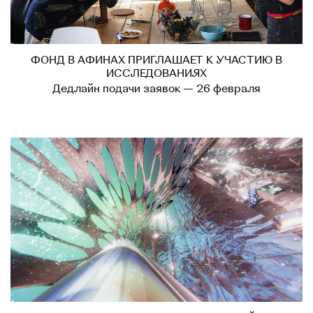
ФОНД В АФИНАХ ПРИГЛАШАЕТ К УЧАСТИЮ В
ИССЛЕДОВАНИЯХ
Дедлайн подачи заявок — 26 февраля