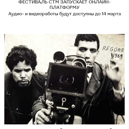
ФЕСТИВАЛЬ CTM ЗАПУСКАЕТ ОНЛАЙН-
ПЛАТФОРМУ
Аудио- и видеоработы будут доступны до 14 марта