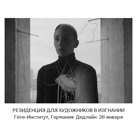
РЕЗИДЕНЦИЯ ДЛЯ ХУДОЖНИКОВ В ИЗГНАНИИ
Гёте-Институт, Германия. Дедлайн: 26 января