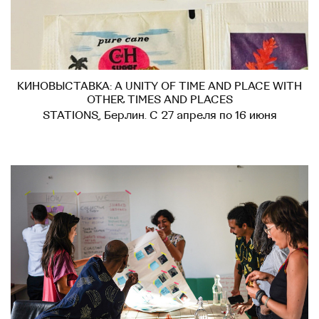
КИНОВЫСТАВКА: A UNITY OF TIME AND PLACE WITH
OTHER TIMES AND PLACES
STATIONS, Берлин. С 27 апреля по 16 июня