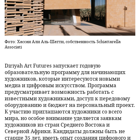
Фото: Хассан Али Аль-Шатти, собственность Schiattarella
Associati
Diriyah Art Futures запускает годовую
образовательную программу для начинающих
художников, которые интересуются новыми
медиа и цифровым искусством. Программа
предусматривает возможность работать с
известными художниками, доступ к передовому
оборудованию и бюджет на персональный проект.
К участию приглашаются художники со всего
мира, но особое внимание уделяется заявкам
художников из стран Среднего Востока и
Северной Африки. Кандидаты должны быть не
старше 35 лет, иметь опыт создания цифрового и