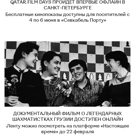
QATAR FILM DAYS ПРОЙДЕТ ВПЕРВЫЕ ОФЛАЙН В
САНКТ-ПЕТЕРБУРГЕ
Бесплатные кинопоказы доступны для посетителей с
4 по 6 июня в «Севкабель Порту»
ДОКУМЕНТАЛЬНЫЙ ФИЛЬМ О ЛЕГЕНДАРНЫХ
ШАХМАТИСТКАХ ГРУЗИИ ДОСТУПЕН ОНЛАЙН
Ленту можно посмотреть на платформе «Настоящее
время» до 22 февраля