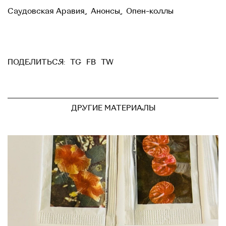
Саудовская Аравия
,
Анонсы
,
Опен-коллы
TG
FB
TW
ПОДЕЛИТЬСЯ:
ДРУГИЕ МАТЕРИАЛЫ