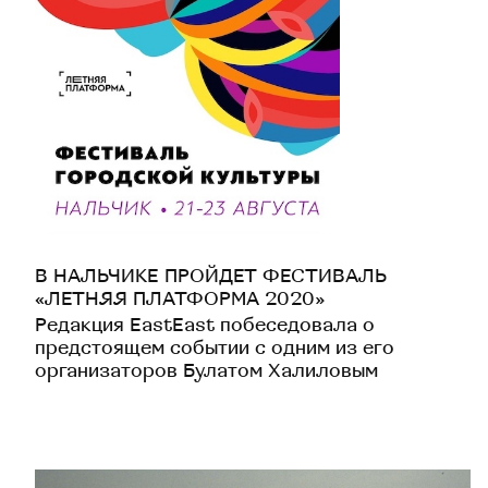
В НАЛЬЧИКЕ ПРОЙДЕТ ФЕСТИВАЛЬ
«ЛЕТНЯЯ ПЛАТФОРМА 2020»
Редакция EastEast побеседовала о
предстоящем событии с одним из его
организаторов Булатом Халиловым