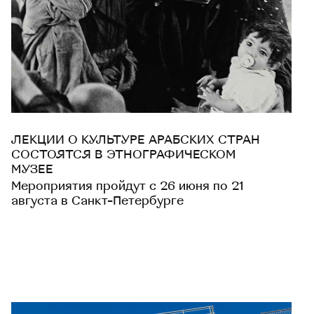
ЛЕКЦИИ О КУЛЬТУРЕ АРАБСКИХ СТРАН
СОСТОЯТСЯ В ЭТНОГРАФИЧЕСКОМ
МУЗЕЕ
Мероприятия пройдут с 26 июня по 21
августа в Санкт-Петербурге