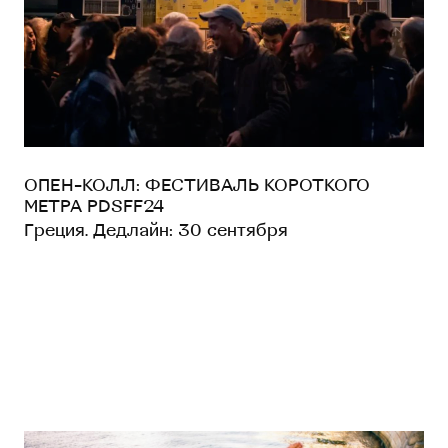
ОПЕН-КОЛЛ: ФЕСТИВАЛЬ КОРОТКОГО
МЕТРА PDSFF24
Греция. Дедлайн: 30 сентября