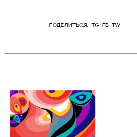
ПОДЕЛИТЬСЯ:
TG
FB
TW