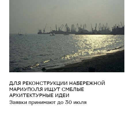
ДЛЯ РЕКОНСТРУКЦИИ НАБЕРЕЖНОЙ
МАРИУПОЛЯ ИЩУТ СМЕЛЫЕ
АРХИТЕКТУРНЫЕ ИДЕИ
Заявки принимают до 30 июля