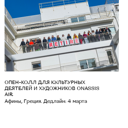
ОПЕН-КОЛЛ ДЛЯ КУЛЬТУРНЫХ
ДЕЯТЕЛЕЙ И ХУДОЖНИКОВ ONASSIS
AIR
Афины, Греция. Дедлайн: 4 марта