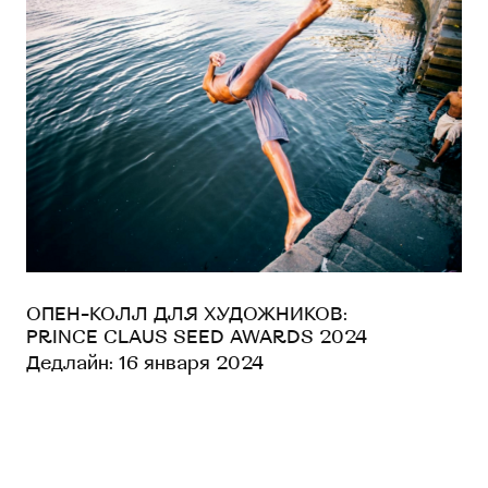
ОПЕН-КОЛЛ ДЛЯ ХУДОЖНИКОВ:
PRINCE CLAUS SEED AWARDS 2024
Дедлайн: 16 января 2024