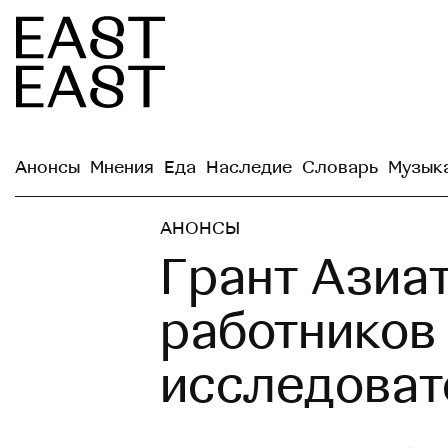
Анонсы
Мнения
Еда
Наследие
Словарь
Музык
АНОНСЫ
Грант Азиат
работников
исследоват