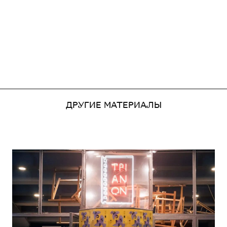
ДРУГИЕ МАТЕРИАЛЫ