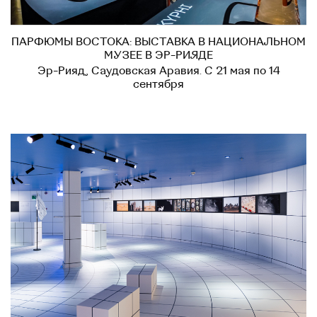
ПАРФЮМЫ ВОСТОКА: ВЫСТАВКА В НАЦИОНАЛЬНОМ
МУЗЕЕ В ЭР-РИЯДЕ
Эр-Рияд, Саудовская Аравия. С 21 мая по 14
сентября