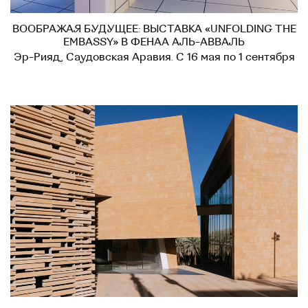
ВООБРАЖАЯ БУДУЩЕЕ: ВЫСТАВКА «UNFOLDING THE
EMBASSY» В ФЕНАА АЛЬ-АВВАЛЬ
Эр-Рияд, Саудовская Аравия. С 16 мая по 1 сентября