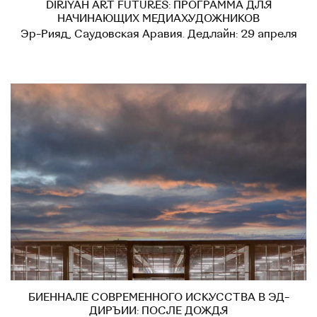
DIRIYAH ART FUTURES: ПРОГРАММА ДЛЯ
НАЧИНАЮЩИХ МЕДИАХУДОЖНИКОВ
Эр-Рияд, Саудовская Аравия. Дедлайн: 29 апреля
БИЕННАЛЕ СОВРЕМЕННОГО ИСКУССТВА В ЭД-
ДИРЪИИ: ПОСЛЕ ДОЖДЯ