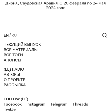
Дирия, Саудовская Аравия. С 20 февраля по 24 мая
2024 года
EN
/
RU
ТЕКУЩИЙ ВЫПУСК
ВСЕ МАТЕРИАЛЫ
ВСЕ ТЭГИ
АНОНСЫ
(EE) RADIO
АВТОРЫ
О ПРОЕКТЕ
РАССЫЛКА
FOLLOW (EE)
Facebook
Instagram
Telegram
Threads
Twitter