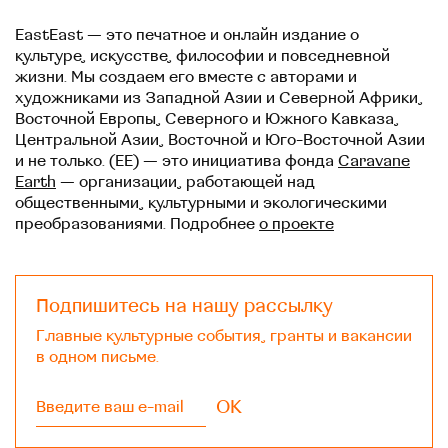
EastEast — это печатное и онлайн издание о
культуре, искусстве, философии и повседневной
жизни. Мы создаем его вместе с авторами и
художниками из Западной Азии и Северной Африки,
Восточной Европы, Северного и Южного Кавказа,
Центральной Азии, Восточной и Юго-Восточной Азии
и не только. (EE) — это инициатива фонда
Caravane
Earth
— организации, работающей над
общественными, культурными и экологическими
преобразованиями. Подробнее
о проекте
Подпишитесь на нашу рассылку
Главные культурные события, гранты и вакансии
в одном письме.
OK