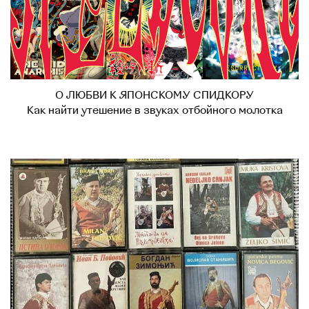
О ЛЮБВИ К ЯПОНСКОМУ СПИДКОРУ
Как найти утешение в звуках отбойного молотка