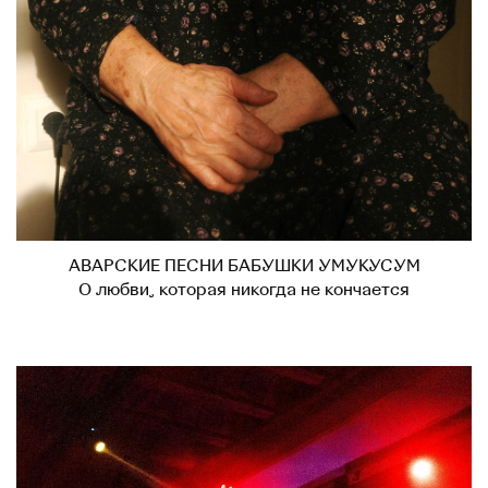
АВАРСКИЕ ПЕСНИ БАБУШКИ УМУКУСУМ
О любви, которая никогда не кончается