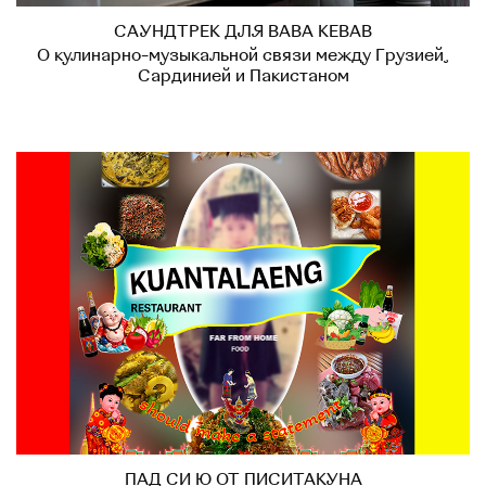
САУНДТРЕК ДЛЯ BABA KEBAB
О кулинарно-музыкальной связи между Грузией,
Сардинией и Пакистаном
ПАД СИ Ю ОТ ПИСИТАКУНА