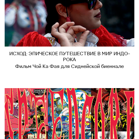
ИСХОД: ЭПИЧЕСКОЕ ПУТЕШЕСТВИЕ В МИР ИНДО-
РОКА
Фильм Чой Ка Фая для Сиднейской биеннале