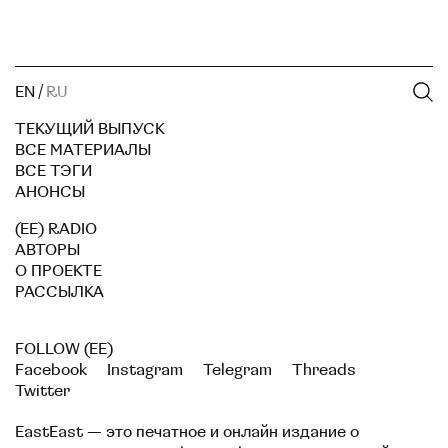
EN
/
RU
ТЕКУЩИЙ ВЫПУСК
ВСЕ МАТЕРИАЛЫ
ВСЕ ТЭГИ
АНОНСЫ
(EE) RADIO
АВТОРЫ
О ПРОЕКТЕ
РАССЫЛКА
FOLLOW (EE)
Facebook
Instagram
Telegram
Threads
Twitter
EastEast — это печатное и онлайн издание о