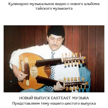
Кулинарно-музыкальное видео с нового альбома
тайского музыканта
НОВЫЙ ВЫПУСК EASTEAST: МУЗЫКА
Представляем тему нашего шестого выпуска