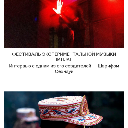
ФЕСТИВАЛЬ ЭКСПЕРИМЕНТАЛЬНОЙ МУЗЫКИ
IRTIJAL
Интервью с одним из его создателей — Шарифом
Сехнауи