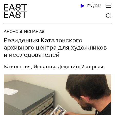
EN
/
RU
АНОНСЫ
,
ИСПАНИЯ
Резиденция Каталонского
архивного центра для художников
и исследователей
Каталония, Испания. Дедлайн: 2 апреля