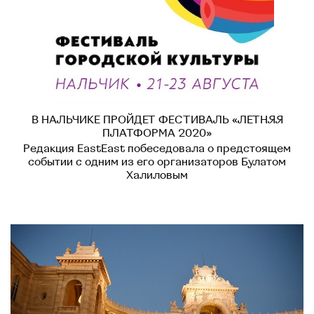
В НАЛЬЧИКЕ ПРОЙДЕТ ФЕСТИВАЛЬ «ЛЕТНЯЯ
ПЛАТФОРМА 2020»
Редакция EastEast побеседовала о предстоящем
событии с одним из его организаторов Булатом
Халиловым