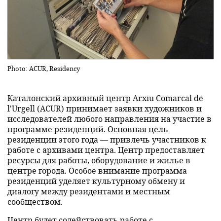
Photo: ACUR, Residency
Каталонский архивный центр Arxiu Comarcal de
l'Urgell (ACUR) принимает заявки художников и
исследователей любого направления на участие в
программе резиденций. Основная цель
резиденции этого года — привлечь участников к
работе с архивами центра. Центр предоставляет
ресурсы для работы, оборудование и жилье в
центре города. Особое внимание программа
резиденций уделяет культурному обмену и
диалогу между резидентами и местным
сообществом.
Центр будет содействовать работе с