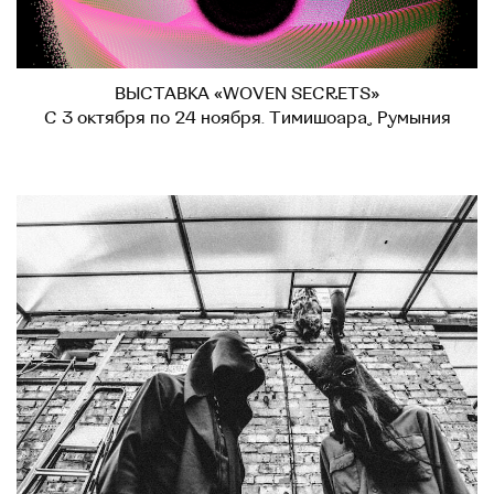
ВЫСТАВКА «WOVEN SECRETS»
С 3 октября по 24 ноября. Тимишоара, Румыния