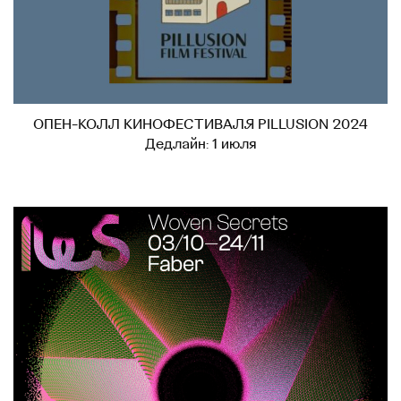
ОПЕН-КОЛЛ КИНОФЕСТИВАЛЯ PILLUSION 2024
Дедлайн: 1 июля