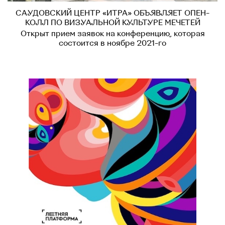
САУДОВСКИЙ ЦЕНТР «ИТРА» ОБЪЯВЛЯЕТ ОПЕН-
КОЛЛ ПО ВИЗУАЛЬНОЙ КУЛЬТУРЕ МЕЧЕТЕЙ
Открыт прием заявок на конференцию, которая
состоится в ноябре 2021-го