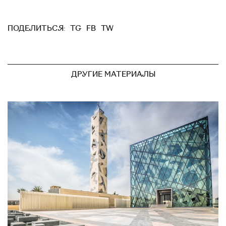
TG
FB
TW
ПОДЕЛИТЬСЯ:
ДРУГИЕ МАТЕРИАЛЫ