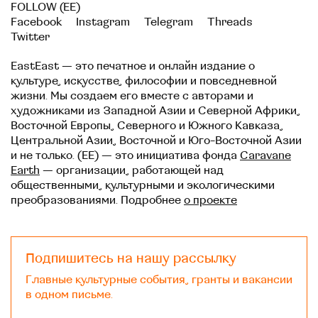
FOLLOW (EE)
Facebook
Instagram
Telegram
Threads
Twitter
EastEast — это печатное и онлайн издание о
культуре, искусстве, философии и повседневной
жизни. Мы создаем его вместе с авторами и
художниками из Западной Азии и Северной Африки,
Восточной Европы, Северного и Южного Кавказа,
Центральной Азии, Восточной и Юго-Восточной Азии
и не только. (EE) — это инициатива фонда
Caravane
Earth
— организации, работающей над
общественными, культурными и экологическими
преобразованиями. Подробнее
о проекте
Подпишитесь на нашу рассылку
Главные культурные события, гранты и вакансии
в одном письме.