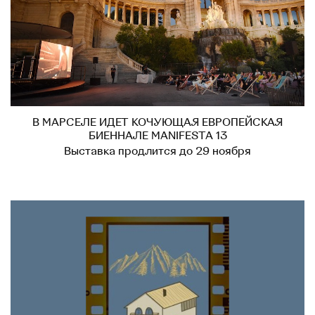
В МАРСЕЛЕ ИДЕТ КОЧУЮЩАЯ ЕВРОПЕЙСКАЯ
БИЕННАЛЕ MANIFESTA 13
Выставка продлится до 29 ноября