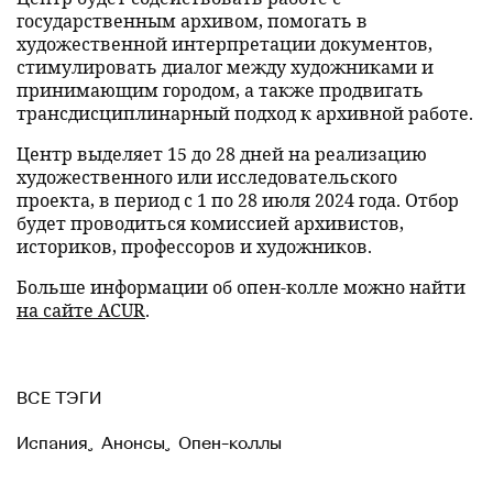
государственным архивом, помогать в
художественной интерпретации документов,
стимулировать диалог между художниками и
принимающим городом, а также продвигать
трансдисциплинарный подход к архивной работе.
Центр выделяет 15 до 28 дней на реализацию
художественного или исследовательского
проекта, в период с 1 по 28 июля 2024 года. Отбор
будет проводиться комиссией архивистов,
историков, профессоров и художников.
Больше информации об опен-колле можно найти
на сайте ACUR
.
ВСЕ ТЭГИ
Испания
,
Анонсы
,
Опен-коллы