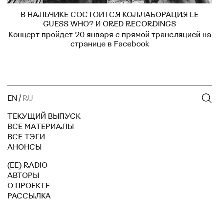
В НАЛЬЧИКЕ СОСТОИТСЯ КОЛЛАБОРАЦИЯ LE
GUESS WHO? И ORED RECORDINGS
Концерт пройдет 20 января с прямой трансляцией на
странице в Facebook
EN
/
RU
ТЕКУЩИЙ ВЫПУСК
ВСЕ МАТЕРИАЛЫ
ВСЕ ТЭГИ
АНОНСЫ
(EE) RADIO
АВТОРЫ
О ПРОЕКТЕ
РАССЫЛКА