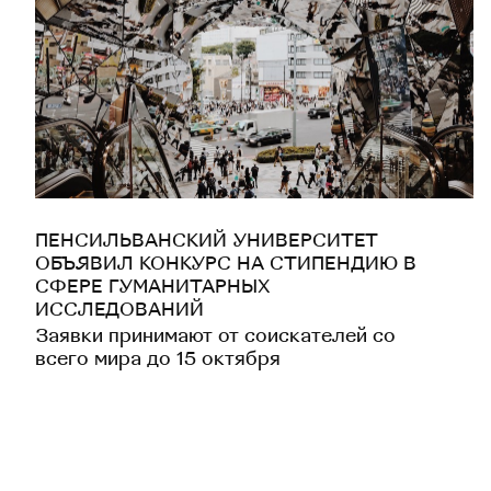
ПЕНСИЛЬВАНСКИЙ УНИВЕРСИТЕТ
ОБЪЯВИЛ КОНКУРС НА СТИПЕНДИЮ В
СФЕРЕ ГУМАНИТАРНЫХ
ИССЛЕДОВАНИЙ
Заявки принимают от соискателей со
всего мира до 15 октября