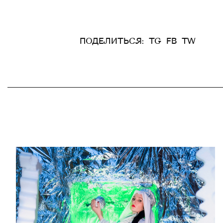
ПОДЕЛИТЬСЯ:
TG
FB
TW