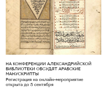
НА КОНФЕРЕНЦИИ АЛЕКСАНДРИЙСКОЙ
БИБЛИОТЕКИ ОБСУДЯТ АРАБСКИЕ
МАНУСКРИПТЫ
Регистрация на онлайн-мероприятие
открыта до 5 сентября