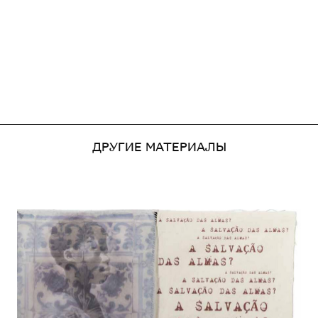
ДРУГИЕ МАТЕРИАЛЫ