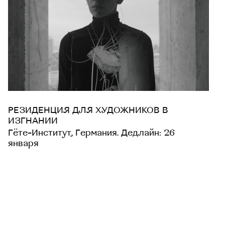
РЕЗИДЕНЦИЯ ДЛЯ ХУДОЖНИКОВ В
ИЗГНАНИИ
Гёте-Институт, Германия. Дедлайн: 26
января