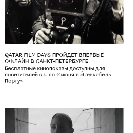
QATAR FILM DAYS ПРОЙДЕТ ВПЕРВЫЕ
ОФЛАЙН В САНКТ-ПЕТЕРБУРГЕ
Бесплатные кинопоказы доступны для
посетителей с 4 по 6 июня в «Севкабель
Порту»