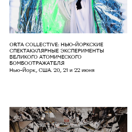
ORTA COLLECTIVE: НЬЮ-ЙОРКСКИЕ
СПЕКТАКУЛЯРНЫЕ ЭКСПЕРИМЕНТЫ
ВЕЛИКОГО АТОМИЧЕСКОГО
БОМБООТРАЖАТЕЛЯ
Нью-Йорк, США. 20, 21 и 22 июня