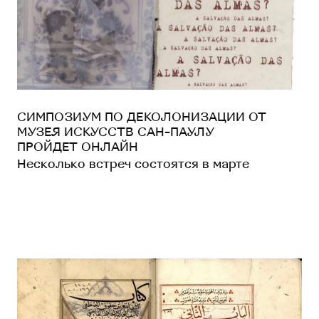
СИМПОЗИУМ ПО ДЕКОЛОНИЗАЦИИ ОТ
МУЗЕЯ ИСКУССТВ САН-ПАУЛУ
ПРОЙДЕТ ОНЛАЙН
Несколько встреч состоятся в марте