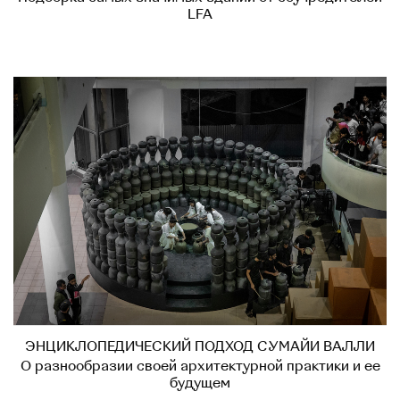
LFA
ЭНЦИКЛОПЕДИЧЕСКИЙ ПОДХОД СУМАЙИ ВАЛЛИ
О разнообразии своей архитектурной практики и ее
будущем