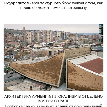
Соучредитель архитектурного бюро waiwai о том, как
прошлое может помочь настоящему
АРХИТЕКТУРА АРМЕНИИ: ПЛЮРАЛИЗМ В ОТДЕЛЬНО
ВЗЯТОЙ СТРАНЕ
Подборка самых значимых зданий от соучредителей