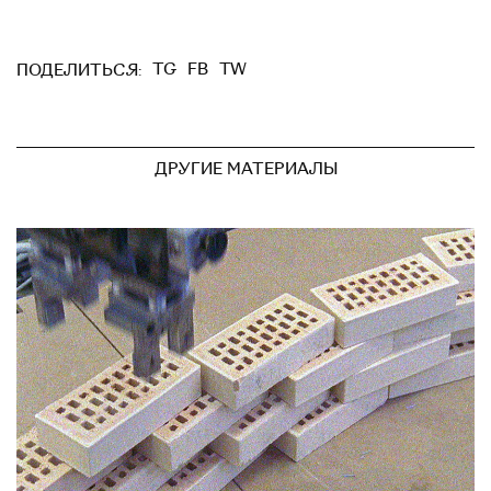
TG
FB
TW
ПОДЕЛИТЬСЯ:
ДРУГИЕ МАТЕРИАЛЫ