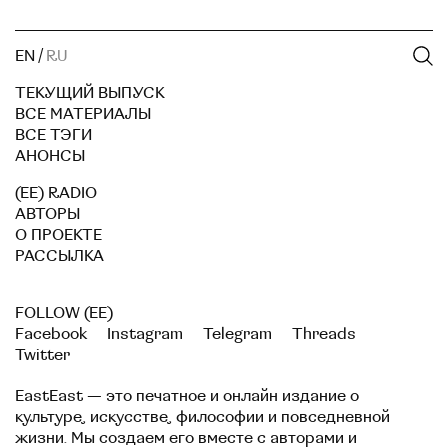
EN
/
RU
ТЕКУЩИЙ ВЫПУСК
ВСЕ МАТЕРИАЛЫ
ВСЕ ТЭГИ
АНОНСЫ
(EE) RADIO
АВТОРЫ
О ПРОЕКТЕ
РАССЫЛКА
FOLLOW (EE)
Facebook
Instagram
Telegram
Threads
Twitter
EastEast — это печатное и онлайн издание о
культуре, искусстве, философии и повседневной
жизни. Мы создаем его вместе с авторами и