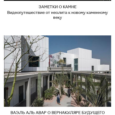
ЗАМЕТКИ О КАМНЕ
Видеопутешествие от неолита к новому каменному
веку
ВАЭЛЬ АЛЬ АВАР О ВЕРНАКУЛЯРЕ БУДУЩЕГО