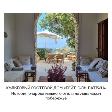
КУЛЬТОВЫЙ ГОСТЕВОЙ ДОМ «БЕЙТ-ЭЛЬ-БАТРУН»
История очаровательного отеля на ливанском
побережье