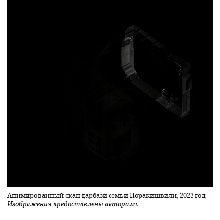
Анимированный скан дарбази семьи Поракишвили, 2023 год
Изображения предоставлены авторами