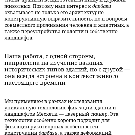
животных. Поэтому наш интерес к
дарбази
охватывает не только его архитектурно-
конструктивную выразительность, но и вопросы
совместного проживания человека и животных, а
также переустройства геологии и собственно
ландшафта.
Наша работа, с одной стороны,
направлена на изучение важных
исторических типов зданий, но с другой —
она всегда встроена в контекст живого
настоящего времени
Мы применяем в рамках исследования
уникальную технологию фиксации зданий и
ландшафтов Месхети — лазерный сканер. Эта
технология особенно хорошо подходит для
фиксации рукотворных особенностей
конструкции
дарбази
, а также деформаций