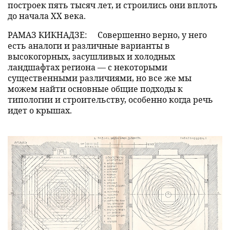
построек пять тысяч лет, и строились они вплоть
до начала XX века.
РАМАЗ КИКНАДЗЕ:
Совершенно верно, у него
есть аналоги и различные варианты в
высокогорных, засушливых и холодных
ландшафтах региона — с некоторыми
существенными различиями, но все же мы
можем найти основные общие подходы к
типологии и строительству, особенно когда речь
идет о крышах.