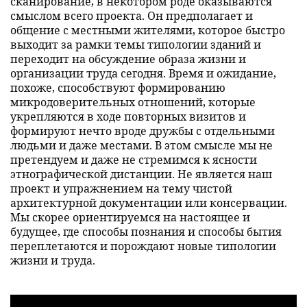
сканирование, в некотором роде оказываются
смыслом всего проекта. Он предполагает и
общение с местными жителями, которое быстро
выходит за рамки темы типологии зданий и
переходит на обсуждение образа жизни и
организации труда сегодня. Время и ожидание,
похоже, способствуют формированию
микродоверительных отношений, которые
укрепляются в ходе повторных визитов и
формируют нечто вроде дружбы с отдельными
людьми и даже местами. В этом смысле мы не
претендуем и даже не стремимся к ясности
этнографической дистанции. Не является наш
проект и упражнением на тему чистой
архитектурной документации или консервации.
Мы скорее ориентируемся на настоящее и
будущее, где способы познания и способы бытия
переплетаются и порождают новые типологии
жизни и труда.