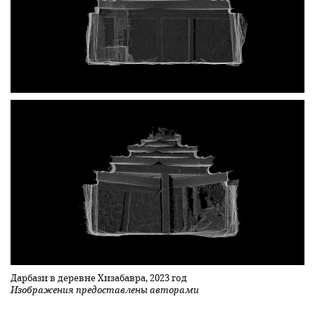
Дарбази в деревне Хизабавра, 2023 год
Изображения предоставлены авторами