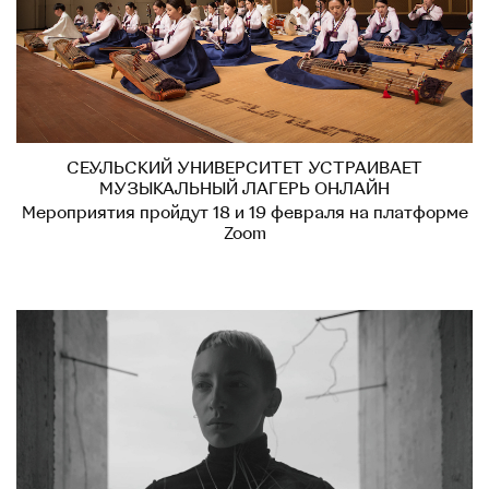
СЕУЛЬСКИЙ УНИВЕРСИТЕТ УСТРАИВАЕТ
МУЗЫКАЛЬНЫЙ ЛАГЕРЬ ОНЛАЙН
Мероприятия пройдут 18 и 19 февраля на платформе
Zoom