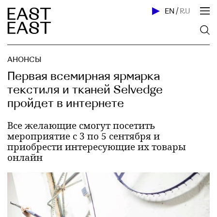
EN
/
RU
АНОНСЫ
Первая всемирная ярмарка
текстиля и тканей Selvedge
пройдет в интернете
Все желающие смогут посетить
мероприятие с 3 по 5 сентября и
приобрести интересующие их товары
онлайн