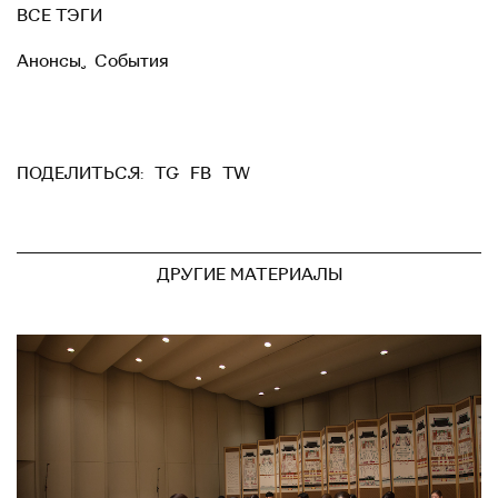
ВСЕ ТЭГИ
Анонсы
,
События
TG
FB
TW
ПОДЕЛИТЬСЯ:
ДРУГИЕ МАТЕРИАЛЫ