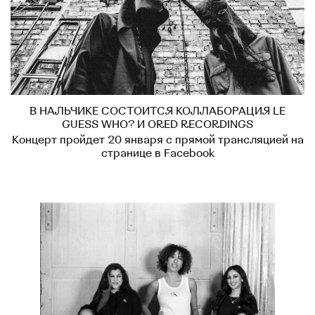
В НАЛЬЧИКЕ СОСТОИТСЯ КОЛЛАБОРАЦИЯ LE
GUESS WHO? И ORED RECORDINGS
Концерт пройдет 20 января с прямой трансляцией на
странице в Facebook