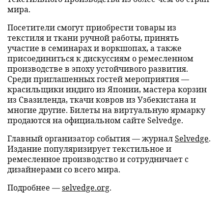
мира.
Посетители смогут приобрести товары из
текстиля и ткани ручной работы, принять
участие в семинарах и воркшопах, а также
присоединиться к дискуссиям о ремесленном
производстве в эпоху устойчивого развития.
Среди приглашенных гостей мероприятия —
красильщики индиго из Японии, мастера корзин
из Свазиленда, ткачи ковров из Узбекистана и
многие другие. Билеты на виртуальную ярмарку
продаются на официальном сайте Selvedge.
Главный организатор события — журнал
Selvedge
.
Издание популяризирует текстильное и
ремесленное производство и сотрудничает с
дизайнерами со всего мира.
Подробнее —
selvedge.org
.