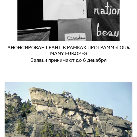
АНОНСИРОВАН ГРАНТ В РАМКАХ ПРОГРАММЫ OUR
MANY EUROPES
Заявки принимают до 6 декабря