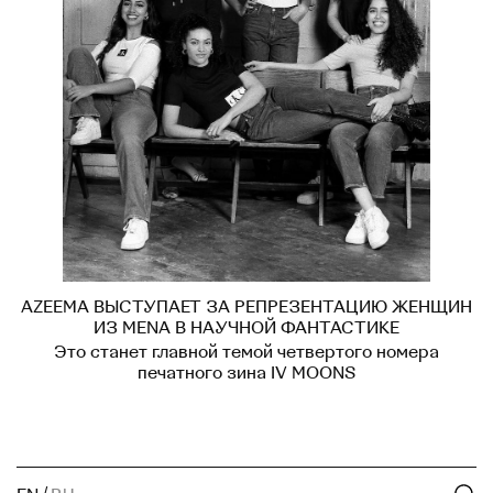
AZEEMA ВЫСТУПАЕТ ЗА РЕПРЕЗЕНТАЦИЮ ЖЕНЩИН
ИЗ MENA В НАУЧНОЙ ФАНТАСТИКЕ
Это станет главной темой четвертого номера
печатного зина IV MOONS