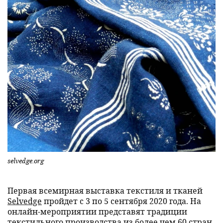
selvedge.org
Первая всемирная выставка текстиля и тканей
Selvedge
пройдет с 3 по 5 сентября 2020 года. На
онлайн-мероприятии представят традиции
текстильного производства из более чем 60 стран