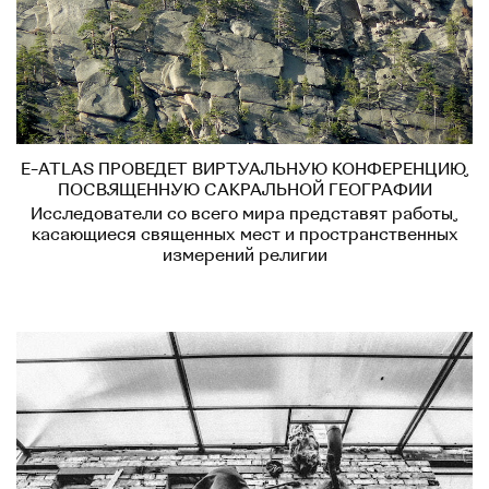
E-ATLAS ПРОВЕДЕТ ВИРТУАЛЬНУЮ КОНФЕРЕНЦИЮ,
ПОСВЯЩЕННУЮ САКРАЛЬНОЙ ГЕОГРАФИИ
Исследователи со всего мира представят работы,
касающиеся священных мест и пространственных
измерений религии