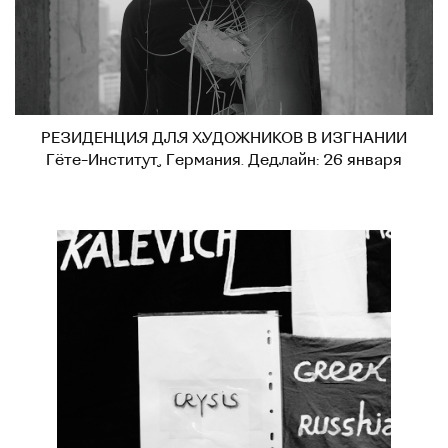
РЕЗИДЕНЦИЯ ДЛЯ ХУДОЖНИКОВ В ИЗГНАНИИ
Гёте-Институт, Германия. Дедлайн: 26 января