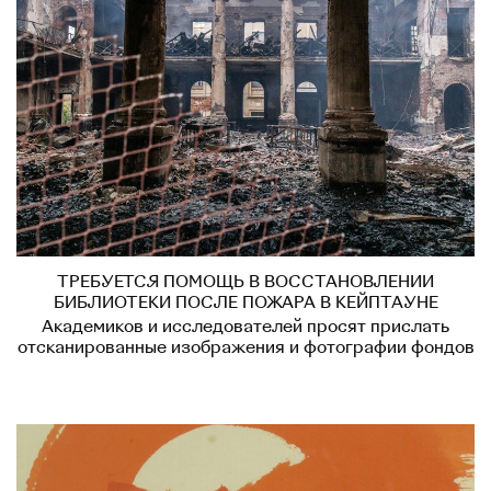
ТРЕБУЕТСЯ ПОМОЩЬ В ВОССТАНОВЛЕНИИ
БИБЛИОТЕКИ ПОСЛЕ ПОЖАРА В КЕЙПТАУНЕ
Академиков и исследователей просят прислать
отсканированные изображения и фотографии фондов