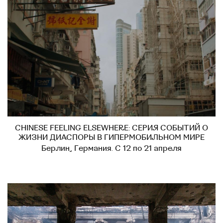
CHINESE FEELING ELSEWHERE: СЕРИЯ СОБЫТИЙ О
ЖИЗНИ ДИАСПОРЫ В ГИПЕРМОБИЛЬНОМ МИРЕ
Берлин, Германия. С 12 по 21 апреля