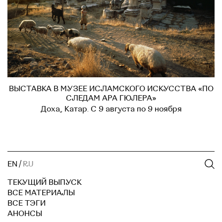
ВЫСТАВКА В МУЗЕЕ ИСЛАМСКОГО ИСКУССТВА «ПО
СЛЕДАМ АРА ГЮЛЕРА»
Доха, Катар. С 9 августа по 9 ноября
EN
/
RU
ТЕКУЩИЙ ВЫПУСК
ВСЕ МАТЕРИАЛЫ
ВСЕ ТЭГИ
АНОНСЫ