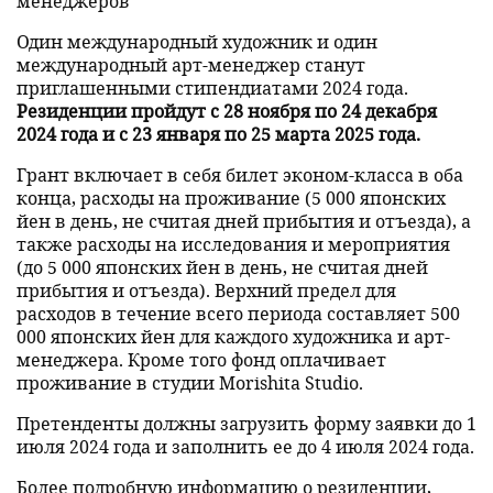
менеджеров
Один международный художник и один
международный арт-менеджер станут
приглашенными стипендиатами 2024 года.
Резиденции пройдут с 28 ноября по 24 декабря
2024 года и с 23 января по 25 марта 2025 года.
Грант включает в себя билет эконом-класса в оба
конца, расходы на проживание (5 000 японских
йен в день, не считая дней прибытия и отъезда), а
также расходы на исследования и мероприятия
(до 5 000 японских йен в день, не считая дней
прибытия и отъезда). Верхний предел для
расходов в течение всего периода составляет 500
000 японских йен для каждого художника и арт-
менеджера. Кроме того фонд оплачивает
проживание в студии Morishita Studio.
Претенденты должны загрузить форму заявки до 1
июля 2024 года и заполнить ее до 4 июля 2024 года.
Более подробную информацию о резиденции,