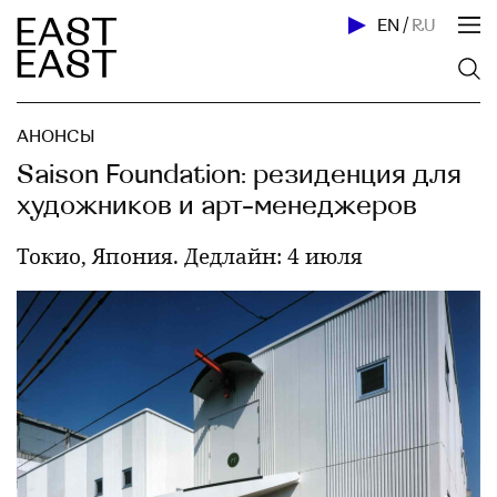
EN
/
RU
АНОНСЫ
Saison Foundation: резиденция для
художников и арт-менеджеров
Токио, Япония. Дедлайн: 4 июля