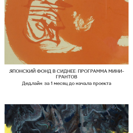
ЯПОНСКИЙ ФОНД В СИДНЕЕ: ПРОГРАММА МИНИ-
ГРАНТОВ
Дедлайн: за 1 месяц до начала проекта