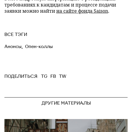
требованиях к кандидатам и процессе подачи
заявки можно найти
на сайте фонда Saison
.
ВСЕ ТЭГИ
Анонсы
,
Опен-коллы
TG
FB
TW
ПОДЕЛИТЬСЯ:
ДРУГИЕ МАТЕРИАЛЫ