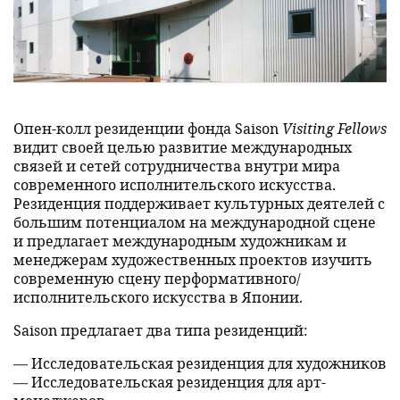
Опен-колл резиденции фонда Saison
Visiting Fellows
видит своей целью развитие международных
связей и сетей сотрудничества внутри мира
современного исполнительского искусства.
Резиденция поддерживает культурных деятелей с
большим потенциалом на международной сцене
и предлагает международным художникам и
менеджерам художественных проектов изучить
современную сцену перформативного/
исполнительского искусства в Японии.
Saison предлагает два типа резиденций:
— Исследовательская резиденция для художников
— Исследовательская резиденция для арт-