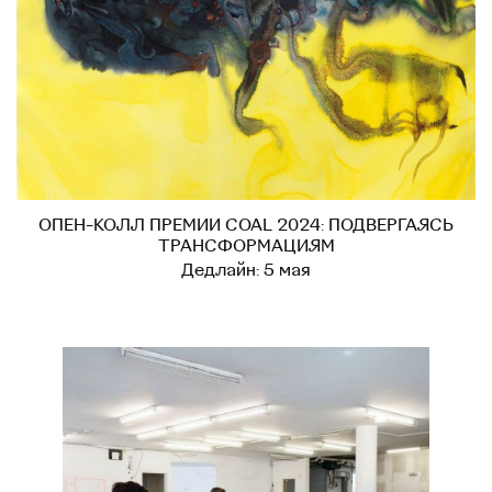
ОПЕН-КОЛЛ ПРЕМИИ COAL 2024: ПОДВЕРГАЯСЬ
ТРАНСФОРМАЦИЯМ
Дедлайн: 5 мая