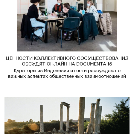
ЦЕННОСТИ КОЛЛЕКТИВНОГО СОСУЩЕСТВОВАНИЯ
ОБСУДЯТ ОНЛАЙН НА DOCUMENTA 15
Кураторы из Индонезии и гости рассуждают о
важных аспектах общественных взаимоотношений