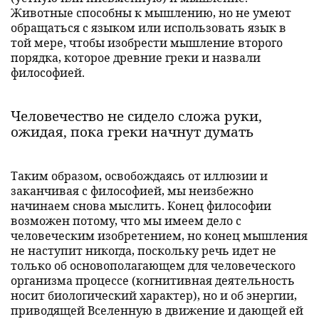
Животные способны к мышлению, но не умеют
обращаться с языком или использовать язык в
той мере, чтобы изобрести мышление второго
порядка, которое древние греки и назвали
философией.
Человечество не сидело сложа руки,
ожидая, пока греки начнут думать
Таким образом, освобождаясь от иллюзии и
заканчивая с философией, мы неизбежно
начинаем снова мыслить. Конец философии
возможен потому, что мы имеем дело с
человеческим изобретением, но конец мышления
не наступит никогда, поскольку речь идет не
только об основополагающем для человеческого
организма процессе (когнитивная деятельность
носит биологический характер), но и об энергии,
приводящей Вселенную в движение и дающей ей