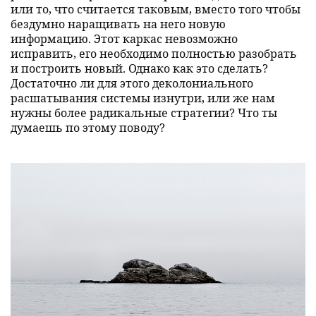
или то, что считается таковым, вместо того чтобы
бездумно наращивать на него новую
информацию. Этот каркас невозможно
исправить, его необходимо полностью разобрать
и построить новый. Однако как это сделать?
Достаточно ли для этого деколониального
расшатывания системы изнутри, или же нам
нужны более радикальные стратегии? Что ты
думаешь по этому поводу?