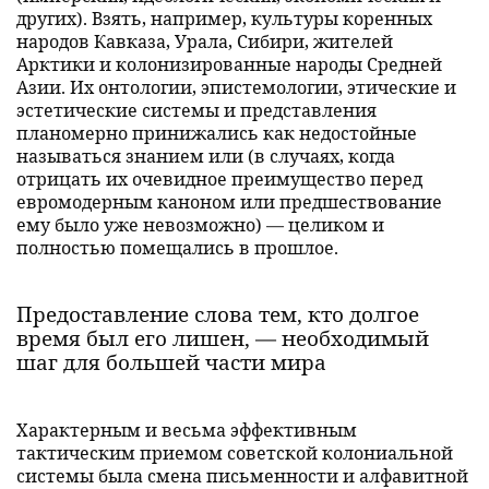
других). Взять, например, культуры коренных
народов Кавказа, Урала, Сибири, жителей
Арктики и колонизированные народы Средней
Азии. Их онтологии, эпистемологии, этические и
эстетические системы и представления
планомерно принижались как недостойные
называться знанием или (в случаях, когда
отрицать их очевидное преимущество перед
евромодерным каноном или предшествование
ему было уже невозможно) — целиком и
полностью помещались в прошлое.
Предоставление слова тем, кто долгое
время был его лишен, — необходимый
шаг для большей части мира
Характерным и весьма эффективным
тактическим приемом советской колониальной
системы была смена письменности и алфавитной