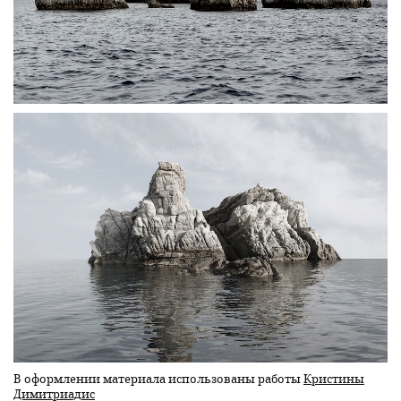
В оформлении материала использованы работы
Кристины
Димитриадис