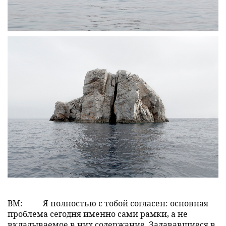
ВМ:
Я полностью с тобой согласен: основная
проблема сегодня именно сами рамки, а не
вкладываемое в них содержание. Задававшиеся в