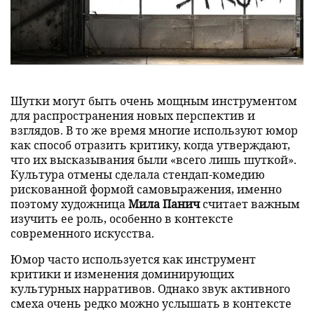
Шутки могут быть очень мощным инструментом
для распространения новых перспектив и
взглядов. В то же время многие используют юмор
как способ отразить критику, когда утверждают,
что их высказывания были «всего лишь шуткой».
Культура отмены сделала стендап-комедию
рискованной формой самовыражения, именно
поэтому художница
Мила Панич
считает важным
изучить ее роль, особенно в контексте
современного искусства.
Юмор часто используется как инструмент
критики и изменения доминирующих
культурных нарративов. Однако звук активного
смеха очень редко можно услышать в контексте