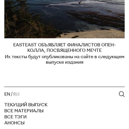
EASTEAST ОБЪЯВЛЯЕТ ФИНАЛИСТОВ ОПЕН-
КОЛЛА, ПОСВЯЩЕННОГО МЕЧТЕ
Их тексты будут опубликованы на сайте в следующем
выпуске издания
EN
/
RU
ТЕКУЩИЙ ВЫПУСК
ВСЕ МАТЕРИАЛЫ
ВСЕ ТЭГИ
АНОНСЫ