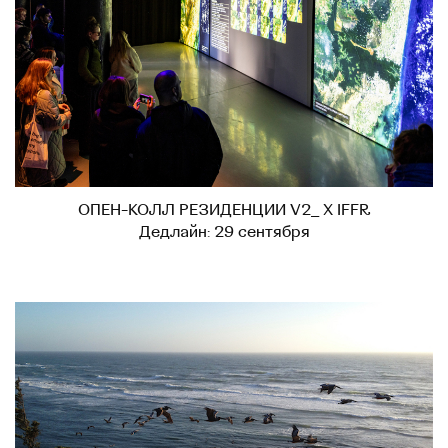
ОПЕН-КОЛЛ РЕЗИДЕНЦИИ V2_ X IFFR
Дедлайн: 29 сентября