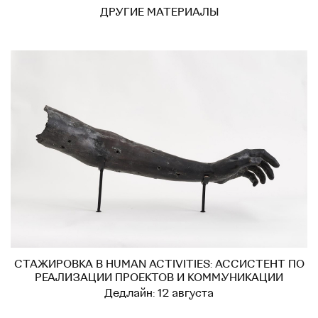
ДРУГИЕ МАТЕРИАЛЫ
СТАЖИРОВКА В HUMAN ACTIVITIES: АССИСТЕНТ ПО
РЕАЛИЗАЦИИ ПРОЕКТОВ И КОММУНИКАЦИИ
Дедлайн: 12 августа