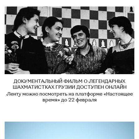
ДОКУМЕНТАЛЬНЫЙ ФИЛЬМ О ЛЕГЕНДАРНЫХ
ШАХМАТИСТКАХ ГРУЗИИ ДОСТУПЕН ОНЛАЙН
Ленту можно посмотреть на платформе «Настоящее
время» до 22 февраля