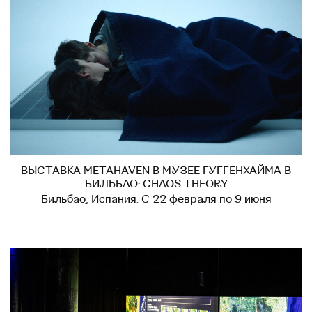
ВЫСТАВКА METAHAVEN В МУЗЕЕ ГУГГЕНХАЙМА В
БИЛЬБАО: CHAOS THEORY
Бильбао, Испания. С 22 февраля по 9 июня