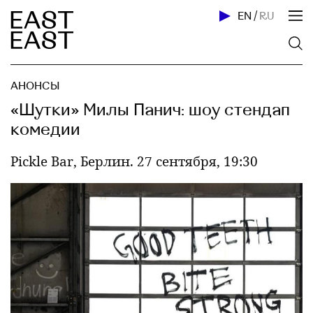
EN
/
RU
АНОНСЫ
«Шутки» Милы Панич: шоу стендап
комедии
Pickle Bar, Берлин. 27 сентября, 19:30