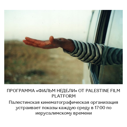
ПРОГРАММА «ФИЛЬМ НЕДЕЛИ» ОТ PALESTINE FILM
PLATFORM
Палестинская кинематографическая организация
устраивает показы каждую среду в 17:00 по
иерусалимскому времени