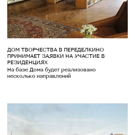
ДОМ ТВОРЧЕСТВА В ПЕРЕДЕЛКИНО
ПРИНИМАЕТ ЗАЯВКИ НА УЧАСТИЕ В
РЕЗИДЕНЦИЯХ
На базе Дома будет реализовано
несколько направлений