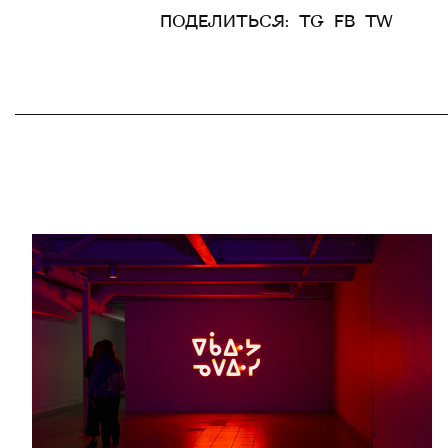
ПОДЕЛИТЬСЯ:
TG
FB
TW