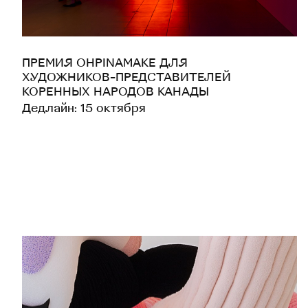
ПРЕМИЯ OHPINAMAKE ДЛЯ
ХУДОЖНИКОВ-ПРЕДСТАВИТЕЛЕЙ
КОРЕННЫХ НАРОДОВ КАНАДЫ
Дедлайн: 15 октября