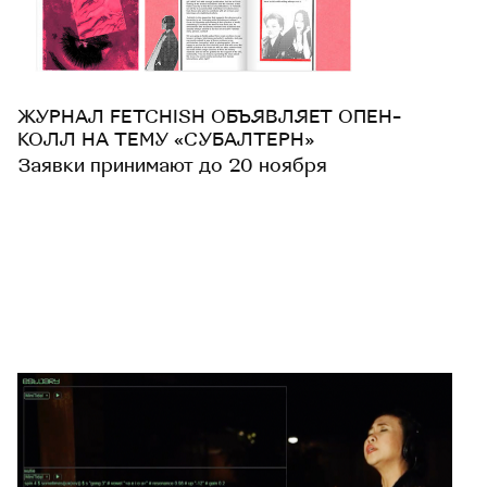
ЖУРНАЛ FETCHISH ОБЪЯВЛЯЕТ ОПЕН-
КОЛЛ НА ТЕМУ «СУБАЛТЕРН»
Заявки принимают до 20 ноября