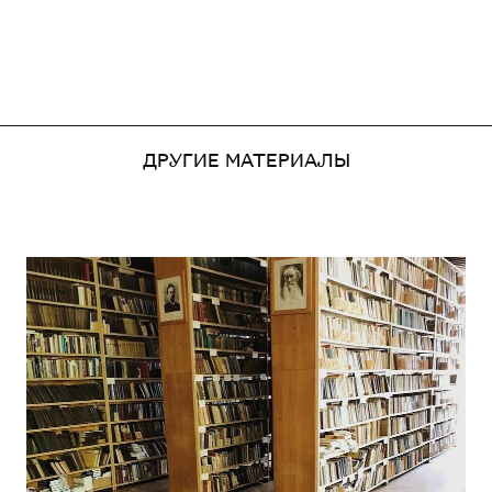
ДРУГИЕ МАТЕРИАЛЫ