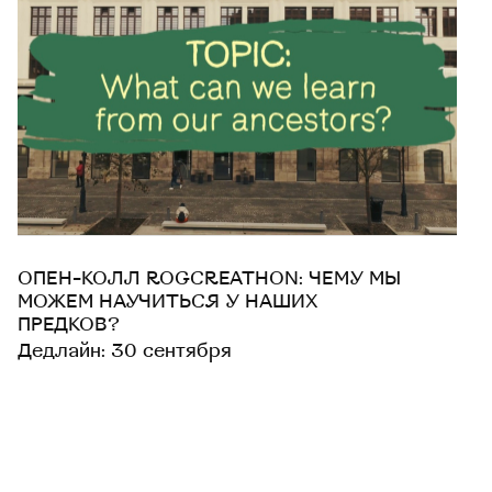
ОПЕН-КОЛЛ ROGCREATHON: ЧЕМУ МЫ
МОЖЕМ НАУЧИТЬСЯ У НАШИХ
ПРЕДКОВ?
Дедлайн: 30 сентября