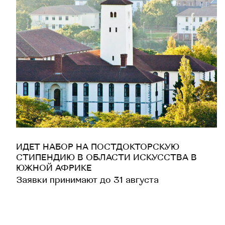
ИДЕТ НАБОР НА ПОСТДОКТОРСКУЮ
СТИПЕНДИЮ В ОБЛАСТИ ИСКУССТВА В
ЮЖНОЙ АФРИКЕ
Заявки принимают до 31 августа