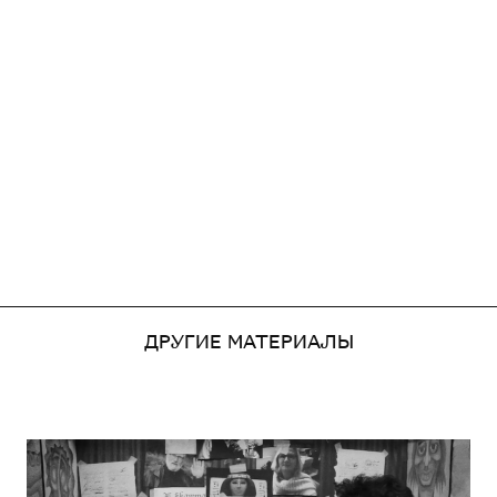
ДРУГИЕ МАТЕРИАЛЫ