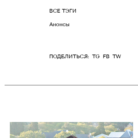
ВСЕ ТЭГИ
Анонсы
ПОДЕЛИТЬСЯ:
TG
FB
TW