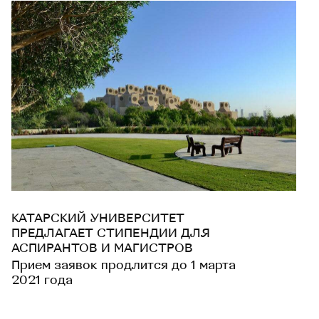
КАТАРСКИЙ УНИВЕРСИТЕТ
ПРЕДЛАГАЕТ СТИПЕНДИИ ДЛЯ
АСПИРАНТОВ И МАГИСТРОВ
Прием заявок продлится до 1 марта
2021 года