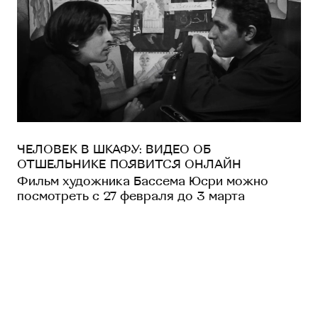
ЧЕЛОВЕК В ШКАФУ: ВИДЕО ОБ
ОТШЕЛЬНИКЕ ПОЯВИТСЯ ОНЛАЙН
Фильм художника Бассема Юсри можно
посмотреть с 27 февраля до 3 марта