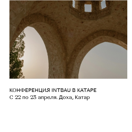
КОНФЕРЕНЦИЯ INTBAU В КАТАРЕ
С 22 по 23 апреля. Доха, Катар