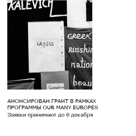
АНОНСИРОВАН ГРАНТ В РАМКАХ
ПРОГРАММЫ OUR MANY EUROPES
Заявки принимают до 6 декабря