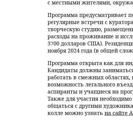
с местными жителями, окружа
Программа предусматривает п
регулярные встречи с куратор
творческую студию, размещени
расходы на проживание и иссле
3700 долларов США). Резиденци
ноября 2024 года (в общей сло
Программа открыта как для ин
Кандидаты должны заниматьс
работать в смежных областях,
возможность легального въезд
аспиранты и учащиеся на прог
Также для участия необходимо
общаться с другими художника
колле можно узнать
на сайте 