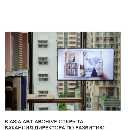
В ASIA ART ARCHIVE ОТКРЫТА
ВАКАНСИЯ ДИРЕКТОРА ПО РАЗВИТИЮ