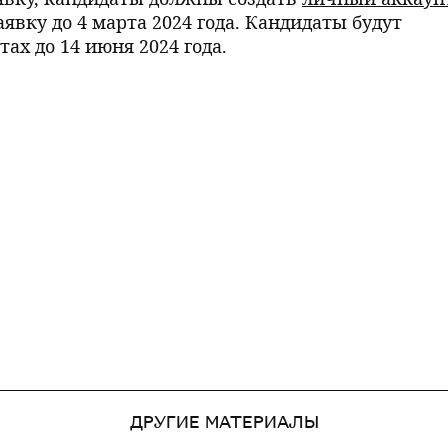
аявку до 4 марта 2024 года. Кандидаты будут
х до 14 июня 2024 года.
ДРУГИЕ МАТЕРИАЛЫ