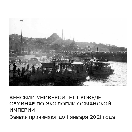
ВЕНСКИЙ УНИВЕРСИТЕТ ПРОВЕДЕТ
СЕМИНАР ПО ЭКОЛОГИИ ОСМАНСКОЙ
ИМПЕРИИ
Заявки принимают до 1 января 2021 года