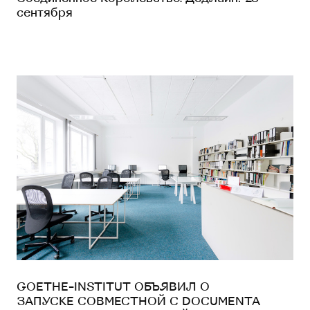
сентября
GOETHE-INSTITUT ОБЪЯВИЛ О
ЗАПУСКЕ СОВМЕСТНОЙ С DOCUMENTA