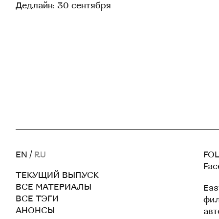
Дедлайн: 30 сентября
EN
/
RU
FOL
Fac
ТЕКУЩИЙ ВЫПУСК
ВСЕ МАТЕРИАЛЫ
Eas
ВСЕ ТЭГИ
фил
АНОНСЫ
авт