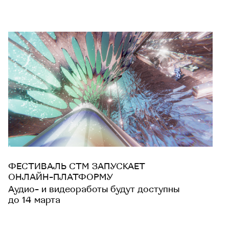
ФЕСТИВАЛЬ CTM ЗАПУСКАЕТ
ОНЛАЙН-ПЛАТФОРМУ
Аудио- и видеоработы будут доступны
до 14 марта