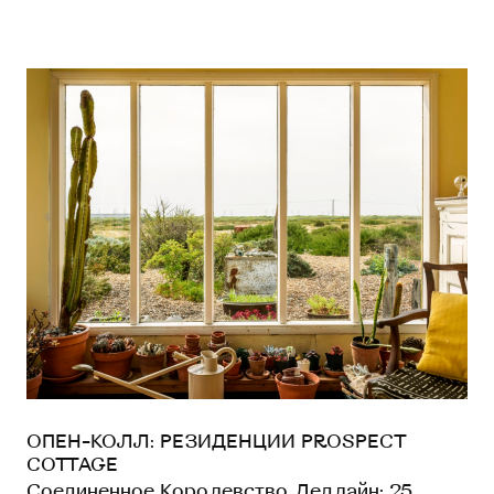
ОПЕН-КОЛЛ: РЕЗИДЕНЦИИ PROSPECT
COTTAGE
Соединенное Королевство. Дедлайн: 25