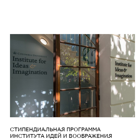
СТИПЕНДИАЛЬНАЯ ПРОГРАММА
ИНСТИТУТА ИДЕЙ И ВООБРАЖЕНИЯ