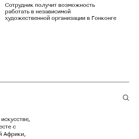
Сотрудник получит возможность
работать в независимой
художественной организации в Гонконге
 искусстве,
есте с
й Африки,