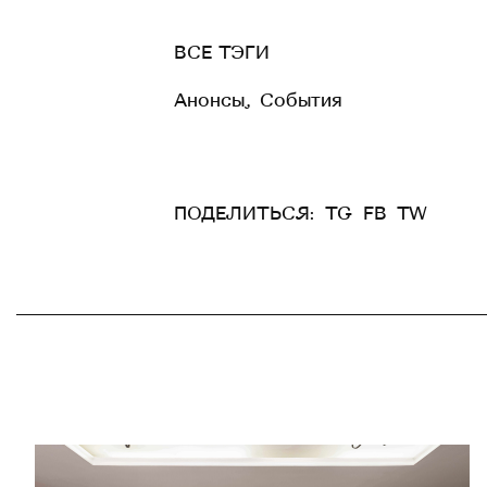
ВСЕ ТЭГИ
Анонсы
,
События
ПОДЕЛИТЬСЯ:
TG
FB
TW