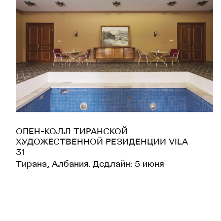
ОПЕН-КОЛЛ ТИРАНСКОЙ
ХУДОЖЕСТВЕННОЙ РЕЗИДЕНЦИИ VILA
31
Тирана, Албания. Дедлайн: 5 июня