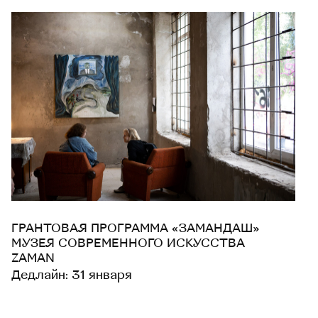
ГРАНТОВАЯ ПРОГРАММА «ЗАМАНДАШ»
МУЗЕЯ СОВРЕМЕННОГО ИСКУССТВА
ZAMAN
Дедлайн: 31 января