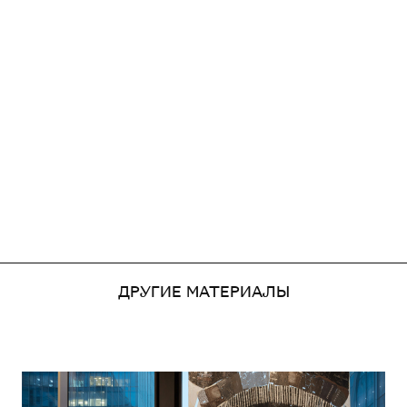
ДРУГИЕ МАТЕРИАЛЫ