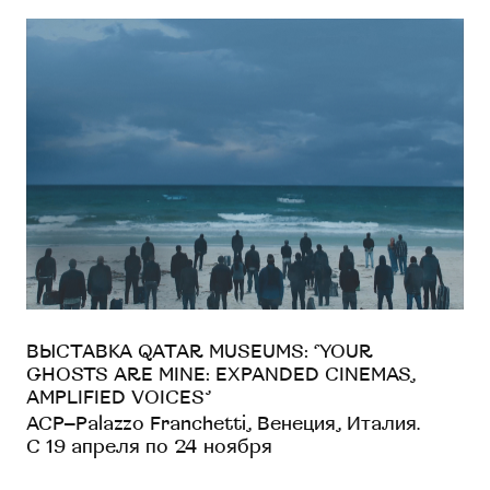
ВЫСТАВКА QATAR MUSEUMS: ‘YOUR
GHOSTS ARE MINE: EXPANDED CINEMAS,
AMPLIFIED VOICES’
ACP–Palazzo Franchetti, Венеция, Италия.
С 19 апреля по 24 ноября