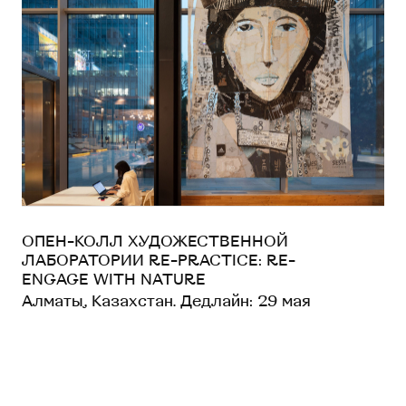
ОПЕН-КОЛЛ ХУДОЖЕСТВЕННОЙ
ЛАБОРАТОРИИ RE-PRACTICE: RE-
ENGAGE WITH NATURE
Алматы, Казахстан. Дедлайн: 29 мая