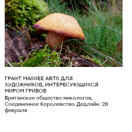
ГРАНТ MASSEE ARTS ДЛЯ
ХУДОЖНИКОВ, ИНТЕРЕСУЮЩИХСЯ
МИРОМ ГРИБОВ
Британское общество микологов,
Соединенное Королевство. Дедлайн: 28
февраля