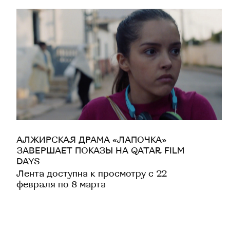
АЛЖИРСКАЯ ДРАМА «ЛАПОЧКА»
ЗАВЕРШАЕТ ПОКАЗЫ НА QATAR FILM
DAYS
Лента доступна к просмотру с 22
февраля по 8 марта