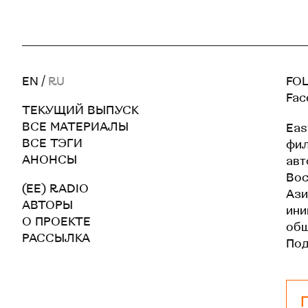
EN
/
RU
FOL
Fac
ТЕКУЩИЙ ВЫПУСК
ВСЕ МАТЕРИАЛЫ
Eas
ВСЕ ТЭГИ
фил
АНОНСЫ
авт
Вос
(EE) RADIO
Ази
АВТОРЫ
ини
О ПРОЕКТЕ
общ
РАССЫЛКА
По