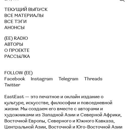
ТЕКУЩИЙ ВЫПУСК
ВСЕ МАТЕРИАЛЫ
ВСЕ ТЭГИ
АНОНСЫ
(EE) RADIO
АВТОРЫ
О ПРОЕКТЕ
РАССЫЛКА
FOLLOW (EE)
Facebook
Instagram
Telegram
Threads
Twitter
EastEast — это печатное и онлайн издание о
культуре, искусстве, философии и повседневной
жизни. Мы создаем его вместе с авторами и
художниками из Западной Азии и Северной Африки,
Восточной Европы, Северного и Южного Кавказа,
Центральной Азии, Восточной и Юго-Восточной Азии