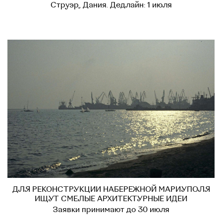
Струэр, Дания. Дедлайн: 1 июля
ДЛЯ РЕКОНСТРУКЦИИ НАБЕРЕЖНОЙ МАРИУПОЛЯ
ИЩУТ СМЕЛЫЕ АРХИТЕКТУРНЫЕ ИДЕИ
Заявки принимают до 30 июля