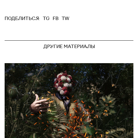
TG
FB
TW
ПОДЕЛИТЬСЯ:
ДРУГИЕ МАТЕРИАЛЫ