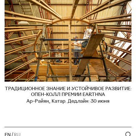
ТРАДИЦИОННОЕ ЗНАНИЕ И УСТОЙЧИВОЕ РАЗВИТИЕ:
ОПЕН-КОЛЛ ПРЕМИИ EARTHNA
Ар-Райян, Катар. Дедлайн: 30 июня
EN
/
RU