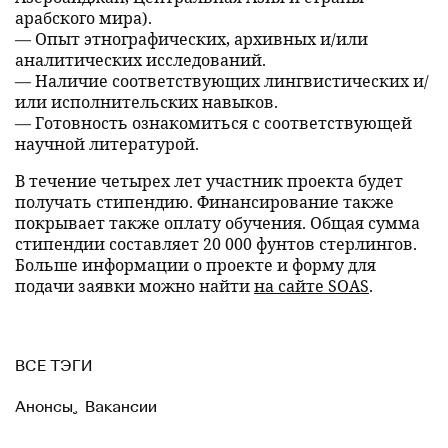
арабского мира).
— Опыт этнографических, архивных и/или
аналитических исследований.
— Наличие соответствующих лингвистических и/
или исполнительских навыков.
— Готовность ознакомиться с соответствующей
научной литературой.
В течение четырех лет участник проекта будет
получать стипендию. Финансирование также
покрывает также оплату обучения. Общая сумма
стипендии составляет 20 000 фунтов стерлингов.
Больше информации о проекте и форму для
подачи заявки можно найти
на сайте SOAS
.
ВСЕ ТЭГИ
Анонсы
,
Вакансии