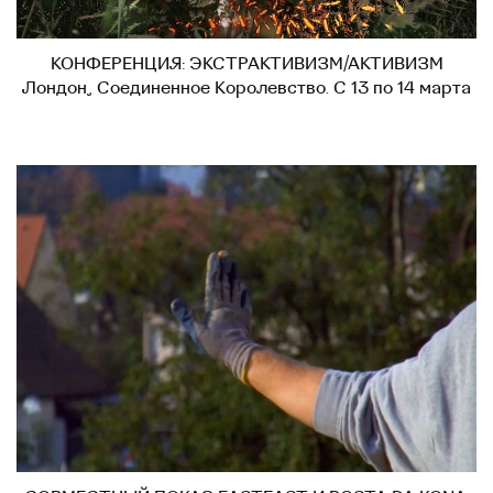
КОНФЕРЕНЦИЯ: ЭКСТРАКТИВИЗМ/АКТИВИЗМ
Лондон, Соединенное Королевство. С 13 по 14 марта