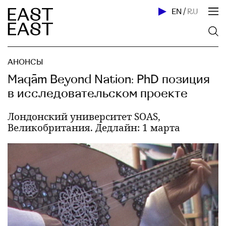
EN
/
RU
АНОНСЫ
Maqām Beyond Nation: PhD позиция
в исследовательском проекте
Лондонский университет SOAS,
Великобритания. Дедлайн: 1 марта