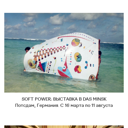
SOFT POWER: ВЫСТАВКА В DAS MINSK
Потсдам, Германия. С 16 марта по 11 августа