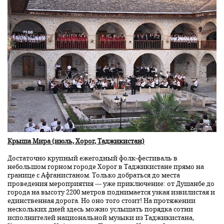
Крыша Мира (июль, Хорог, Таджикистан)
Достаточно крупный ежегодный фолк-фестиваль в
небольшом горном городе Хорог в Таджикистане прямо на
границе с Афганистаном. Только добраться до места
проведения мероприятия — уже приключение: от Душанбе до
города на высоту 2200 метров поднимается узкая извилистая и
единственная дорога. Но оно того стоит! На протяжении
нескольких дней здесь можно услышать порядка сотни
исполнителей национальной музыки из Таджикистана,