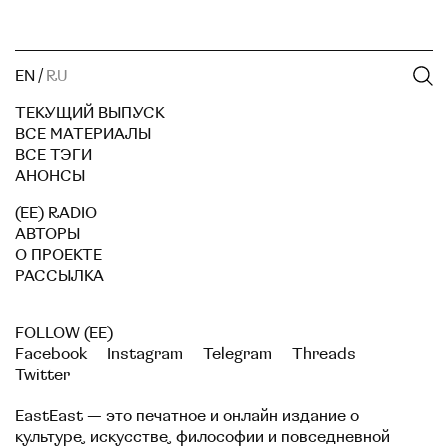
EN
/
RU
ТЕКУЩИЙ ВЫПУСК
ВСЕ МАТЕРИАЛЫ
ВСЕ ТЭГИ
АНОНСЫ
(EE) RADIO
АВТОРЫ
О ПРОЕКТЕ
РАССЫЛКА
FOLLOW (EE)
Facebook
Instagram
Telegram
Threads
Twitter
EastEast — это печатное и онлайн издание о
культуре, искусстве, философии и повседневной