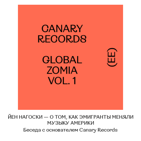
ЙЕН НАГОСКИ — О ТОМ, КАК ЭМИГРАНТЫ МЕНЯЛИ
МУЗЫКУ АМЕРИКИ
Беседа с основателем Canary Records