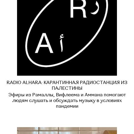
RADIO ALHARA: КАРАНТИННАЯ РАДИОСТАНЦИЯ ИЗ
ПАЛЕСТИНЫ
Эфиры из Рамаллы, Вифлеема и Аммана помогают
людям слушать и обсуждать музыку в условиях
пандемии