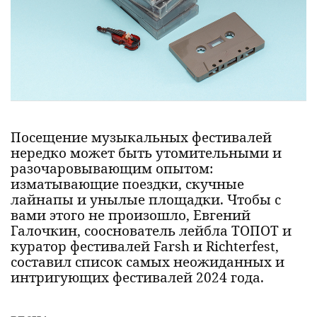
Посещение музыкальных фестивалей
нередко может быть утомительными и
разочаровывающим опытом:
изматывающие поездки, скучные
лайнапы и унылые площадки. Чтобы с
вами этого не произошло, Евгений
Галочкин, сооснователь лейбла TOПOT и
куратор фестивалей Farsh и Richterfest,
составил список самых неожиданных и
интригующих фестивалей 2024 года.