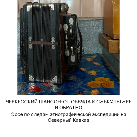
ЧЕРКЕССКИЙ ШАНСОН: ОТ ОБРЯДА К СУБКУЛЬТУРЕ
И ОБРАТНО
Эссе по следам этнографической экспедиции на
Северный Кавказ