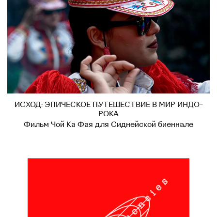
ИСХОД: ЭПИЧЕСКОЕ ПУТЕШЕСТВИЕ В МИР ИНДО-
РОКА
Фильм Чой Ка Фая для Сиднейской биеннале