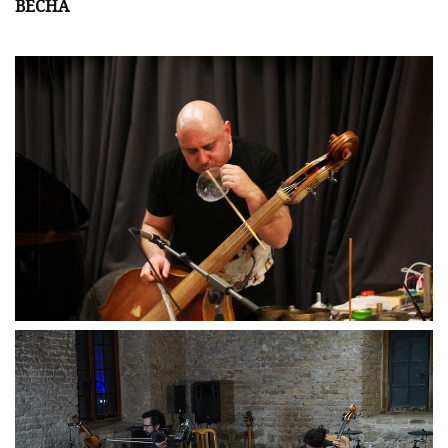
ВЕСНА