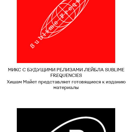
МИКС С БУДУЩИМИ РЕЛИЗАМИ ЛЕЙБЛА SUBLIME
FREQUENCIES
Хишам Майет представляет готовящиеся к изданию
материалы