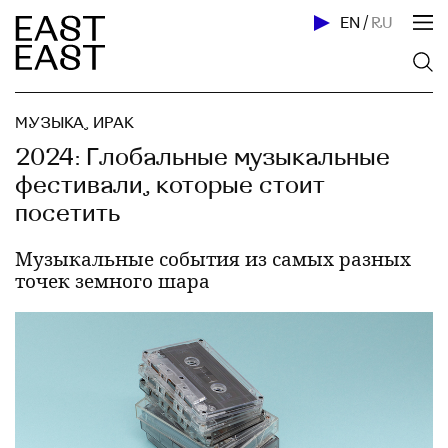
EN
/
RU
МУЗЫКА
,
ИРАК
2024: Глобальные музыкальные
фестивали, которые стоит
посетить
Музыкальные события из самых разных
точек земного шара