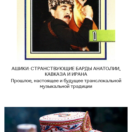
АШИКИ: СТРАНСТВУЮЩИЕ БАРДЫ АНАТОЛИИ,
КАВКАЗА И ИРАНА
Прошлое, настоящее и будущее транслокальной
музыкальной традиции