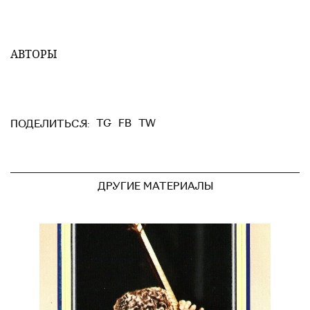
АВТОРЫ
TG
FB
TW
ПОДЕЛИТЬСЯ:
ДРУГИЕ МАТЕРИАЛЫ