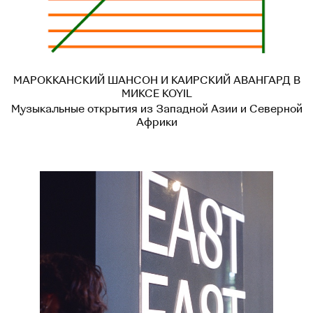
МАРОККАНСКИЙ ШАНСОН И КАИРСКИЙ АВАНГАРД В
МИКСЕ KOYIL
Музыкальные открытия из Западной Азии и Северной
Африки