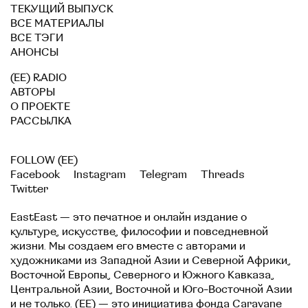
ТЕКУЩИЙ ВЫПУСК
ВСЕ МАТЕРИАЛЫ
ВСЕ ТЭГИ
АНОНСЫ
(EE) RADIO
АВТОРЫ
О ПРОЕКТЕ
РАССЫЛКА
FOLLOW (EE)
Facebook
Instagram
Telegram
Threads
Twitter
EastEast — это печатное и онлайн издание о
культуре, искусстве, философии и повседневной
жизни. Мы создаем его вместе с авторами и
художниками из Западной Азии и Северной Африки,
Восточной Европы, Северного и Южного Кавказа,
Центральной Азии, Восточной и Юго-Восточной Азии
и не только. (EE) — это инициатива фонда
Caravane