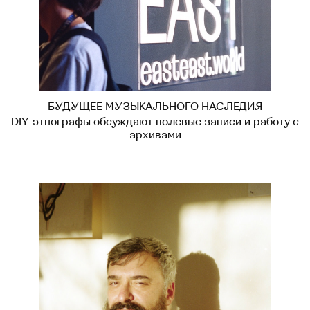
БУДУЩЕЕ МУЗЫКАЛЬНОГО НАСЛЕДИЯ
DIY-этнографы обсуждают полевые записи и работу с
архивами