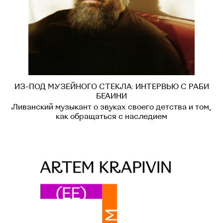
ИЗ-ПОД МУЗЕЙНОГО СТЕКЛА: ИНТЕРВЬЮ С РАБИ
БЕАИНИ
Ливанский музыкант о звуках своего детства и том,
как обращаться с наследием