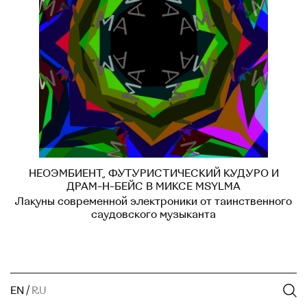
НЕОЭМБИЕНТ, ФУТУРИСТИЧЕСКИЙ КУДУРО И
ДРАМ-Н-БЕЙС В МИКСЕ MSYLMA
Лакуны современной электроники от таинственного
саудовского музыканта
EN
/
RU