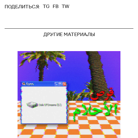
TG
FB
TW
ПОДЕЛИТЬСЯ:
ДРУГИЕ МАТЕРИАЛЫ