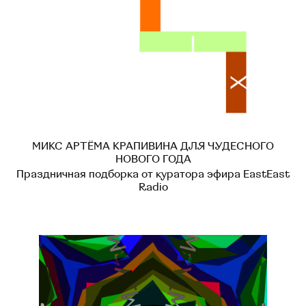
МИКС АРТЁМА КРАПИВИНА ДЛЯ ЧУДЕСНОГО
НОВОГО ГОДА
Праздничная подборка от куратора эфира EastEast
Radio