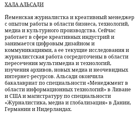
ХАЛА АЛЬСАДИ
Йеменская журналистка и креативный менеджер
с опытом работы в области бизнеса, технологий,
медиа и культурного производства. Сейчас
работает в сфере креативных индустрий и
занимается цифровым дизайном и
коммуникациями, а ее текущие исследования и
журналистская работа сосредоточены в области
пересечения мультимедиа и технологий,
изучения архивов, новых медиа и неочевидных
интернет-ресурсов. Альсади окончила
бакалавриат по специальности «Менеджмент в
области информационных технологий» в Ливане
и США и магистратуру по специальности
«Журналистика, медиа и глобализация» в Дании,
Германии и Нидерландах.