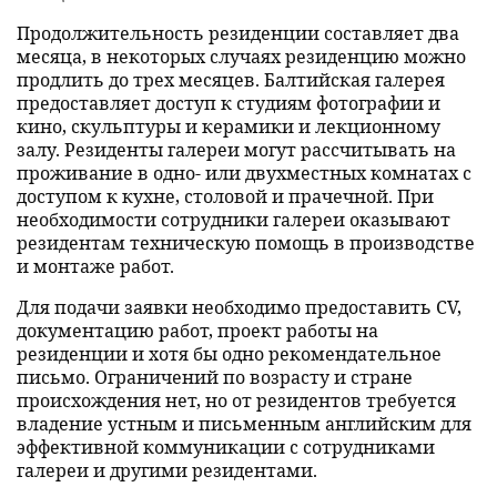
Продолжительность резиденции составляет два
месяца, в некоторых случаях резиденцию можно
продлить до трех месяцев. Балтийская галерея
предоставляет доступ к студиям фотографии и
кино, скульптуры и керамики и лекционному
залу. Резиденты галереи могут рассчитывать на
проживание в одно- или двухместных комнатах с
доступом к кухне, столовой и прачечной. При
необходимости сотрудники галереи оказывают
резидентам техническую помощь в производстве
и монтаже работ.
Для подачи заявки необходимо предоставить CV,
документацию работ, проект работы на
резиденции и хотя бы одно рекомендательное
письмо. Ограничений по возрасту и стране
происхождения нет, но от резидентов требуется
владение устным и письменным английским для
эффективной коммуникации с сотрудниками
галереи и другими резидентами.