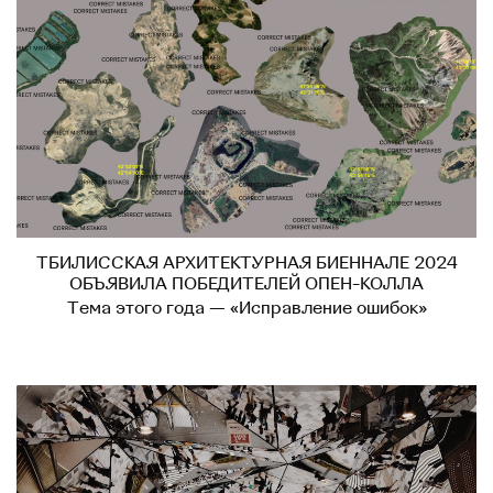
ТБИЛИССКАЯ АРХИТЕКТУРНАЯ БИЕННАЛЕ 2024
ОБЪЯВИЛА ПОБЕДИТЕЛЕЙ ОПЕН-КОЛЛА
Тема этого года — «Исправление ошибок»