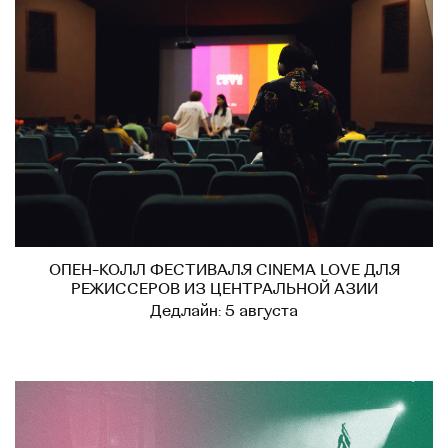
ОПЕН-КОЛЛ ФЕСТИВАЛЯ CINEMA LOVE ДЛЯ
РЕЖИССЕРОВ ИЗ ЦЕНТРАЛЬНОЙ АЗИИ
Дедлайн: 5 августа