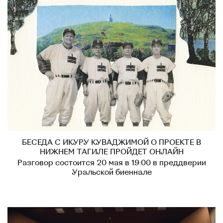
БЕСЕДА С ИКУРУ КУВАДЖИМОЙ О ПРОЕКТЕ В
НИЖНЕМ ТАГИЛЕ ПРОЙДЕТ ОНЛАЙН
Разговор состоится 20 мая в 19:00 в преддверии
Уральской биеннале