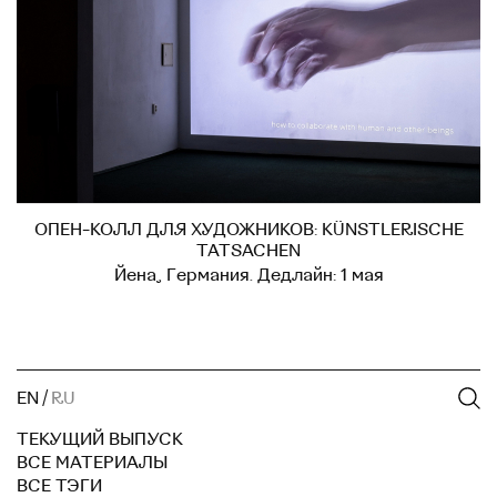
ОПЕН-КОЛЛ ДЛЯ ХУДОЖНИКОВ: KÜNSTLERISCHE
TATSACHEN
Йена, Германия. Дедлайн: 1 мая
EN
/
RU
ТЕКУЩИЙ ВЫПУСК
ВСЕ МАТЕРИАЛЫ
ВСЕ ТЭГИ