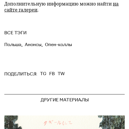
Дополнительную информацию можно найти
на
сайте галереи
.
ВСЕ ТЭГИ
Польша
,
Анонсы
,
Опен-коллы
TG
FB
TW
ПОДЕЛИТЬСЯ:
ДРУГИЕ МАТЕРИАЛЫ