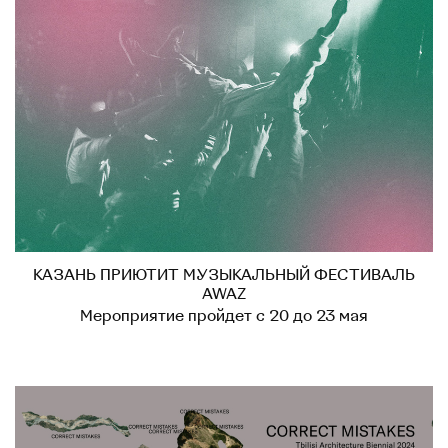
КАЗАНЬ ПРИЮТИТ МУЗЫКАЛЬНЫЙ ФЕСТИВАЛЬ
AWAZ
Мероприятие пройдет с 20 до 23 мая