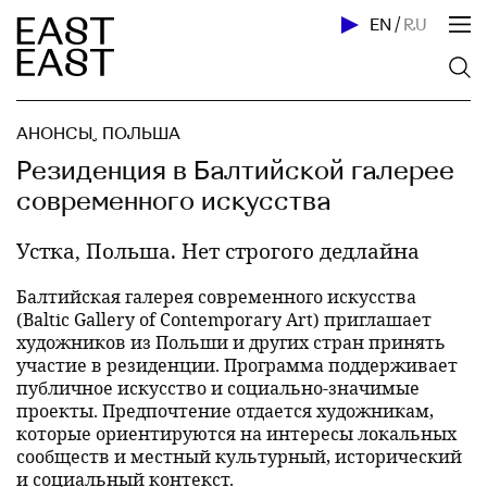
EN
/
RU
АНОНСЫ
,
ПОЛЬША
Резиденция в Балтийской галерее
современного искусства
Устка, Польша. Нет строгого дедлайна
Балтийская галерея современного искусства
(Baltic Gallery of Contemporary Art) приглашает
художников из Польши и других стран принять
участие в резиденции. Программа поддерживает
публичное искусство и социально-значимые
проекты. Предпочтение отдается художникам,
которые ориентируются на интересы локальных
сообществ и местный культурный, исторический
и социальный контекст.