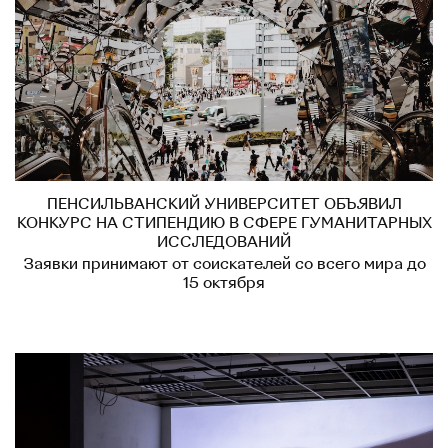
ПЕНСИЛЬВАНСКИЙ УНИВЕРСИТЕТ ОБЪЯВИЛ
КОНКУРС НА СТИПЕНДИЮ В СФЕРЕ ГУМАНИТАРНЫХ
ИССЛЕДОВАНИЙ
Заявки принимают от соискателей со всего мира до
15 октября