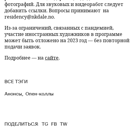
фотографий. Для звуковых и видеоработ следует
добавить ссылки. Вопросы принимают на
residency@nkdale.no.
Из-за ограничений, связанных с пандемией,
участие иностранных художников в программе
может быть отложено на 2023 год — без повторной
подачи заявок.
Подробнее — на
сайте
.
ВСЕ ТЭГИ
Анонсы
,
Опен-коллы
TG
FB
TW
ПОДЕЛИТЬСЯ: