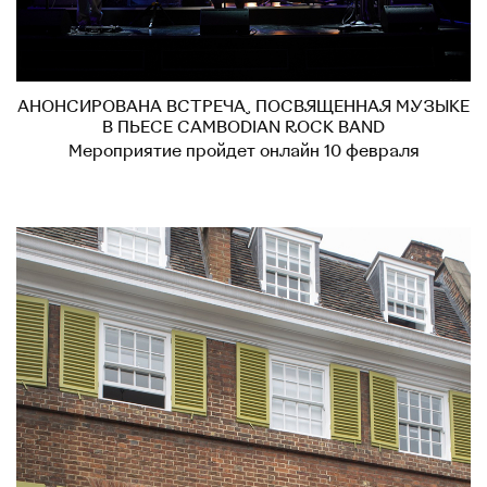
АНОНСИРОВАНА ВСТРЕЧА, ПОСВЯЩЕННАЯ МУЗЫКЕ
В ПЬЕСЕ CAMBODIAN ROCK BAND
Мероприятие пройдет онлайн 10 февраля