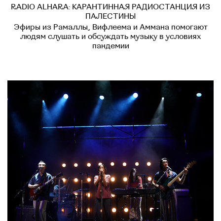
RADIO ALHARA: КАРАНТИННАЯ РАДИОСТАНЦИЯ ИЗ
ПАЛЕСТИНЫ
Эфиры из Рамаллы, Вифлеема и Аммана помогают
людям слушать и обсуждать музыку в условиях
пандемии