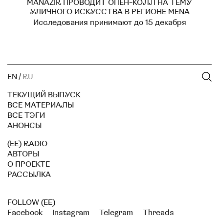
MANAZIR ПРОВОДИТ ОПЕН-КОЛЛ НА ТЕМУ
УЛИЧНОГО ИСКУССТВА В РЕГИОНЕ MENA
Исследования принимают до 15 декабря
EN
/
RU
ТЕКУЩИЙ ВЫПУСК
ВСЕ МАТЕРИАЛЫ
ВСЕ ТЭГИ
АНОНСЫ
(EE) RADIO
АВТОРЫ
О ПРОЕКТЕ
РАССЫЛКА
FOLLOW (EE)
Facebook
Instagram
Telegram
Threads