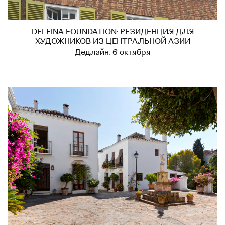
DELFINA FOUNDATION: РЕЗИДЕНЦИЯ ДЛЯ
ХУДОЖНИКОВ ИЗ ЦЕНТРАЛЬНОЙ АЗИИ
Дедлайн: 6 октября