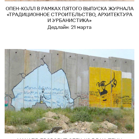
ОПЕН-КОЛЛ В РАМКАХ ПЯТОГО ВЫПУСКА ЖУРНАЛА
«ТРАДИЦИОННОЕ СТРОИТЕЛЬСТВО, АРХИТЕКТУРА
И УРБАНИСТИКА»
Дедлайн: 21 марта