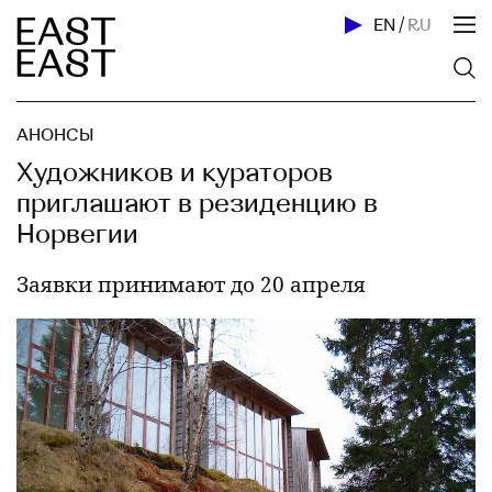
EN
/
RU
АНОНСЫ
Художников и кураторов
приглашают в резиденцию в
Норвегии
Заявки принимают до 20 апреля