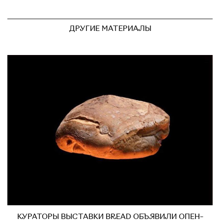
ДРУГИЕ МАТЕРИАЛЫ
КУРАТОРЫ ВЫСТАВКИ BREAD ОБЪЯВИЛИ ОПЕН-