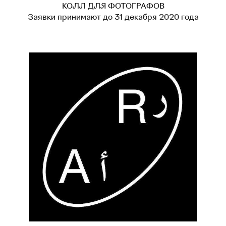
КОЛЛ ДЛЯ ФОТОГРАФОВ
Заявки принимают до 31 декабря 2020 года