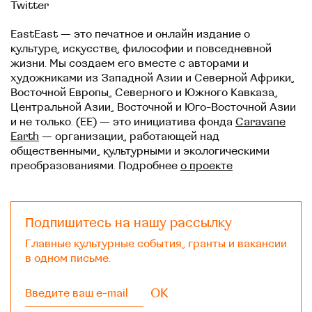
Twitter
EastEast — это печатное и онлайн издание о
культуре, искусстве, философии и повседневной
жизни. Мы создаем его вместе с авторами и
художниками из Западной Азии и Северной Африки,
Восточной Европы, Северного и Южного Кавказа,
Центральной Азии, Восточной и Юго-Восточной Азии
и не только. (EE) — это инициатива фонда
Caravane
Earth
— организации, работающей над
общественными, культурными и экологическими
преобразованиями. Подробнее
о проекте
Подпишитесь на нашу рассылку
Главные культурные события, гранты и вакансии
в одном письме.
OK