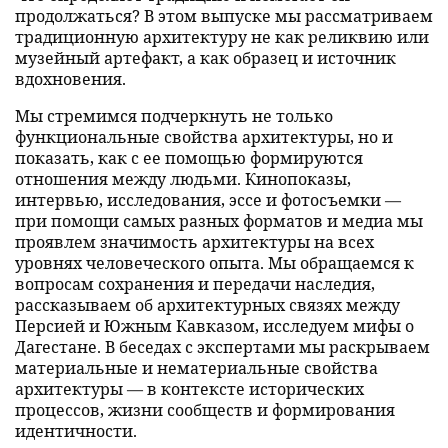
продолжаться? В этом выпуске мы рассматриваем
традиционную архитектуру не как реликвию или
музейный артефакт, а как образец и источник
вдохновения.
Мы стремимся подчеркнуть не только
функциональные свойства архитектуры, но и
показать, как с ее помощью формируются
отношения между людьми. Кинопоказы,
интервью, исследования, эссе и фотосъемки —
при помощи самых разных форматов и медиа мы
проявлем значимость архитектуры на всех
уровнях человеческого опыта. Мы обращаемся к
вопросам сохранения и передачи наследия,
рассказываем об архитектурных связях между
Персией и Южным Кавказом, исследуем мифы о
Дагестане. В беседах с экспертами мы раскрываем
материальные и нематериальные свойства
архитектуры — в контексте исторических
процессов, жизни сообществ и формирования
идентичности.