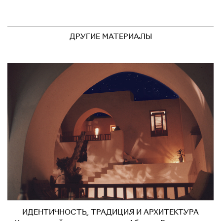
ДРУГИЕ МАТЕРИАЛЫ
ИДЕНТИЧНОСТЬ, ТРАДИЦИЯ И АРХИТЕКТУРА