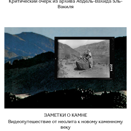
Критический очерк из архива Абдель-Вахида эль-
Вакиля
ЗАМЕТКИ О КАМНЕ
Видеопутешествие от неолита к новому каменному
веку