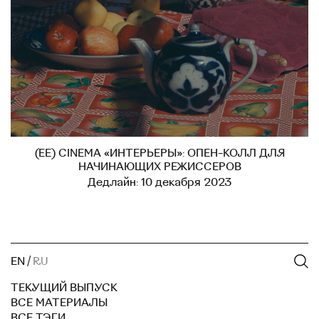
(EE) CINEMA «ИНТЕРЬЕРЫ»: ОПЕН-КОЛЛ ДЛЯ
НАЧИНАЮЩИХ РЕЖИССЕРОВ
Дедлайн: 10 декабря 2023
EN
/
RU
ТЕКУЩИЙ ВЫПУСК
ВСЕ МАТЕРИАЛЫ
ВСЕ ТЭГИ