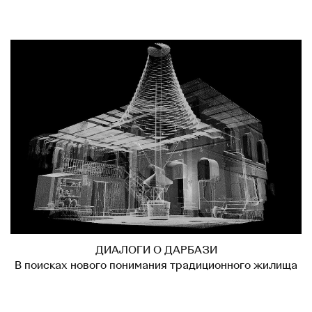
ДИАЛОГИ О ДАРБАЗИ
В поисках нового понимания традиционного жилища