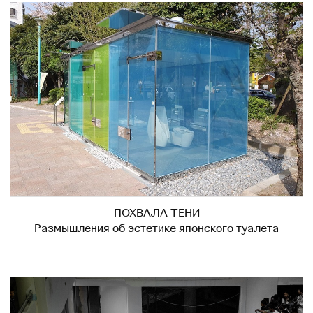
ПОХВАЛА ТЕНИ
Размышления об эстетике японского туалета