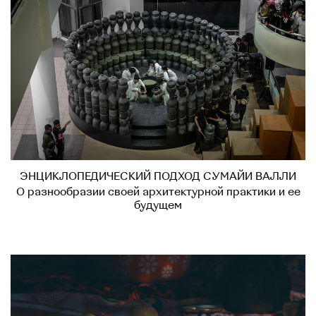
ЭНЦИКЛОПЕДИЧЕСКИЙ ПОДХОД СУМАЙИ ВАЛЛИ
О разнообразии своей архитектурной практики и ее
будущем