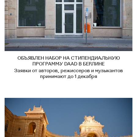
ОБЪЯВЛЕН НАБОР НА СТИПЕНДИАЛЬНУЮ
ПРОГРАММУ DAAD В БЕРЛИНЕ
Заявки от авторов, режиссеров и музыкантов
принимают до 1 декабря