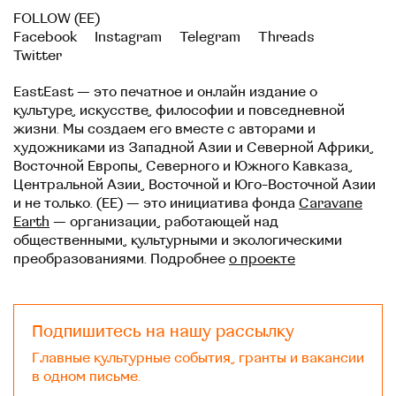
FOLLOW (EE)
Facebook
Instagram
Telegram
Threads
Twitter
EastEast — это печатное и онлайн издание о
культуре, искусстве, философии и повседневной
жизни. Мы создаем его вместе с авторами и
художниками из Западной Азии и Северной Африки,
Восточной Европы, Северного и Южного Кавказа,
Центральной Азии, Восточной и Юго-Восточной Азии
и не только. (EE) — это инициатива фонда
Caravane
Earth
— организации, работающей над
общественными, культурными и экологическими
преобразованиями. Подробнее
о проекте
Подпишитесь на нашу рассылку
Главные культурные события, гранты и вакансии
в одном письме.