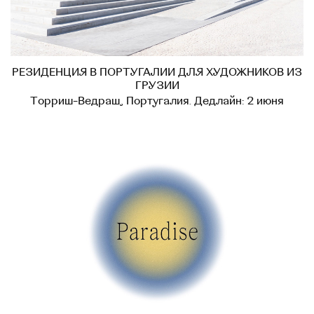
РЕЗИДЕНЦИЯ В ПОРТУГАЛИИ ДЛЯ ХУДОЖНИКОВ ИЗ
ГРУЗИИ
Торриш-Ведраш, Португалия. Дедлайн: 2 июня