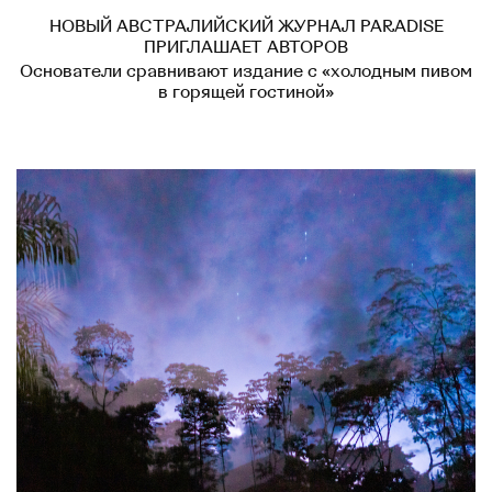
НОВЫЙ АВСТРАЛИЙСКИЙ ЖУРНАЛ PARADISE
ПРИГЛАШАЕТ АВТОРОВ
Основатели сравнивают издание с «холодным пивом
в горящей гостиной»