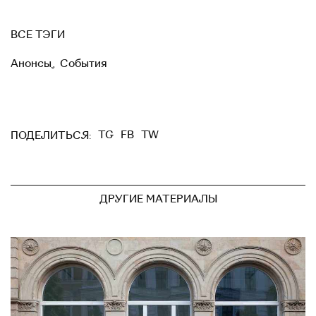
ВСЕ ТЭГИ
Анонсы
,
События
TG
FB
TW
ПОДЕЛИТЬСЯ:
ДРУГИЕ МАТЕРИАЛЫ