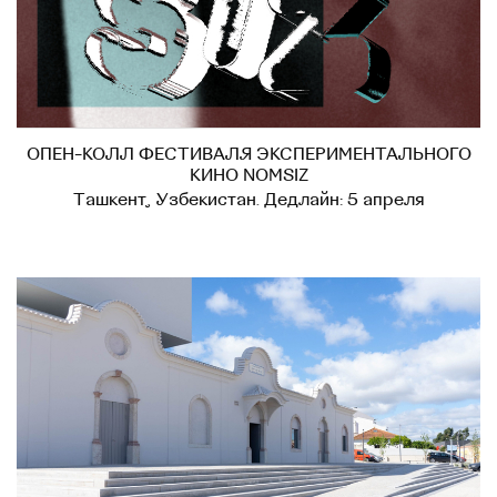
ОПЕН-КОЛЛ ФЕСТИВАЛЯ ЭКСПЕРИМЕНТАЛЬНОГО
КИНО NOMSIZ
Ташкент, Узбекистан. Дедлайн: 5 апреля