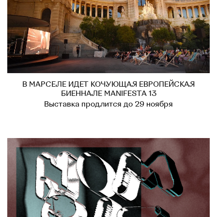
В МАРСЕЛЕ ИДЕТ КОЧУЮЩАЯ ЕВРОПЕЙСКАЯ
БИЕННАЛЕ MANIFESTA 13
Выставка продлится до 29 ноября