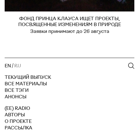
ФОНД ПРИНЦА КЛАУСА ИЩЕТ ПРОЕКТЫ,
ПОСВЯЩЕННЫЕ ИЗМЕНЕНИЯМ В ПРИРОДЕ
Заявки принимают до 26 августа
EN
/
RU
ТЕКУЩИЙ ВЫПУСК
ВСЕ МАТЕРИАЛЫ
ВСЕ ТЭГИ
АНОНСЫ
(EE) RADIO
АВТОРЫ
О ПРОЕКТЕ
РАССЫЛКА