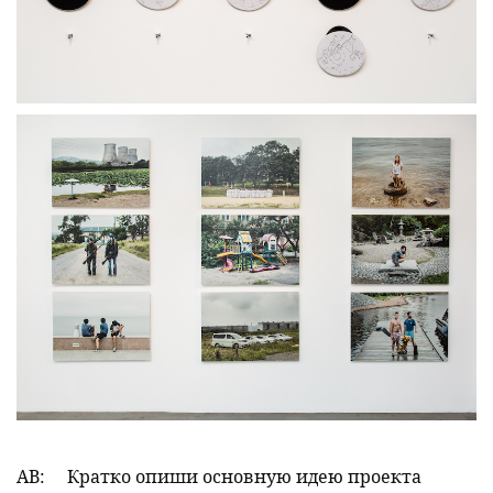
АВ:
Кратко опиши основную идею проекта