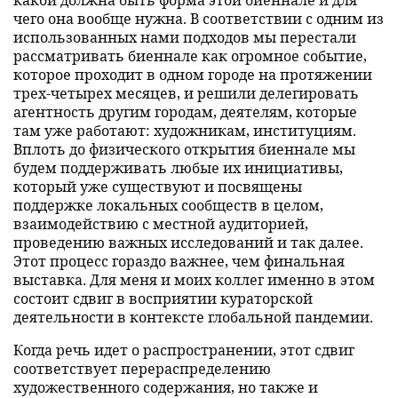
чего она вообще нужна. В соответствии с одним из
использованных нами подходов мы перестали
рассматривать биеннале как огромное событие,
которое проходит в одном городе на протяжении
трех-четырех месяцев, и решили делегировать
агентность другим городам, деятелям, которые
там уже работают: художникам, институциям.
Вплоть до физического открытия биеннале мы
будем поддерживать любые их инициативы,
который уже существуют и посвящены
поддержке локальных сообществ в целом,
взаимодействию с местной аудиторией,
проведению важных исследований и так далее.
Этот процесс гораздо важнее, чем финальная
выставка. Для меня и моих коллег именно в этом
состоит сдвиг в восприятии кураторской
деятельности в контексте глобальной пандемии.
Когда речь идет о распространении, этот сдвиг
соответствует перераспределению
художественного содержания, но также и