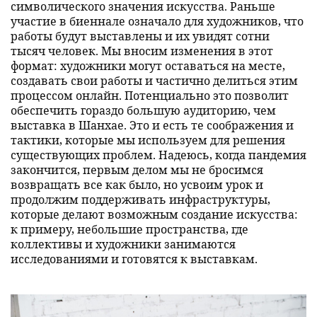
символического значения искусства. Раньше
участие в биеннале означало для художников, что
работы будут выставлены и их увидят сотни
тысяч человек. Мы вносим изменения в этот
формат: художники могут оставаться на месте,
создавать свои работы и частично делиться этим
процессом онлайн. Потенциально это позволит
обеспечить гораздо большую аудиторию, чем
выставка в Шанхае. Это и есть те соображения и
тактики, которые мы используем для решения
существующих проблем. Надеюсь, когда пандемия
закончится, первым делом мы не бросимся
возвращать все как было, но усвоим урок и
продолжим поддерживать инфраструктуры,
которые делают возможным создание искусства:
к примеру, небольшие пространства, где
коллективы и художники занимаются
исследованиями и готовятся к выставкам.