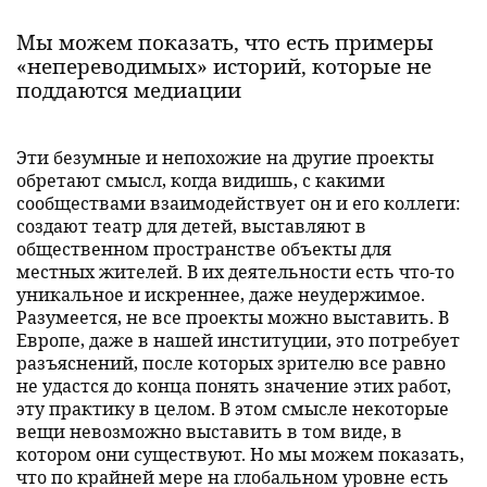
Мы можем показать, что есть примеры
«непереводимых» историй, которые не
поддаются медиации
Эти безумные и непохожие на другие проекты
обретают смысл, когда видишь, с какими
сообществами взаимодействует он и его коллеги:
создают театр для детей, выставляют в
общественном пространстве объекты для
местных жителей. В их деятельности есть что-то
уникальное и искреннее, даже неудержимое.
Разумеется, не все проекты можно выставить. В
Европе, даже в нашей институции, это потребует
разъяснений, после которых зрителю все равно
не удастся до конца понять значение этих работ,
эту практику в целом. В этом смысле некоторые
вещи невозможно выставить в том виде, в
котором они существуют. Но мы можем показать,
что по крайней мере на глобальном уровне есть