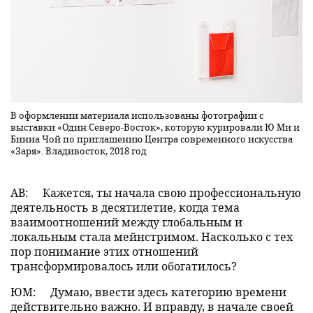
В оформлении материала использованы фотографии с
выставки «Один Северо-Восток», которую курировали Ю Ми и
Бинна Чой по приглашению Центра современного искусства
«Заря». Владивосток, 2018 год
АВ:
Кажется, ты начала свою профессиональную
деятельность в десятилетие, когда тема
взаимоотношений между глобальным и
локальным стала мейнстримом. Насколько с тех
пор понимание этих отношений
трансформировалось или обогатилось?
ЮМ:
Думаю, ввести здесь категорию времени
действительно важно. И вправду, в начале своей