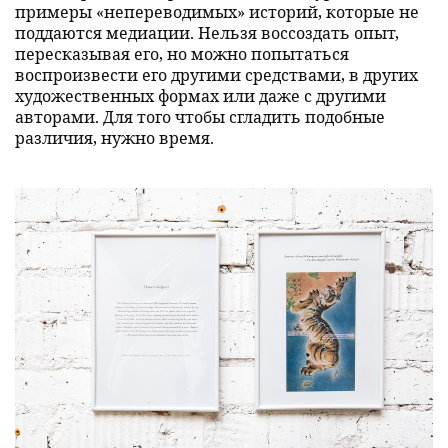
примеры «непереводимых» историй, которые не
поддаются медиации. Нельзя воссоздать опыт,
пересказывая его, но можно попытаться
воспроизвести его другими средствами, в других
художественных формах или даже с другими
авторами. Для того чтобы сгладить подобные
различия, нужно время.