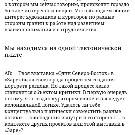
о котором мы сейчас говорим, происходит гораздо
больше интересных вещей. Мы наблюдаем общий
интерес художников и кураторов по разные
стороны границ к работе над развитием
взаимопонимания и сотрудничества.
Мы находимся на одной тектонической
плите
АВ:
Твоя выставка «Один Северо-Восток» в
«Заре» была своего рода процессом создания
портрета региона. Но такой процесс легко
становится объектом критики. В первую очередь
потому, что создан куратором извне и наследует
колониальной логике. Удалось ли тебе
концептуально и этически совместить разные
логики — наблюдения изнутри и со стороны — в
контексте других проектов или этой выставки в
«Заре»?