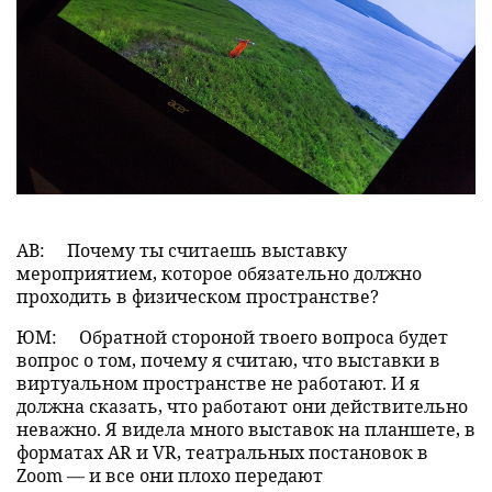
АВ:
Почему ты считаешь выставку
мероприятием, которое обязательно должно
проходить в физическом пространстве?
ЮМ:
Обратной стороной твоего вопроса будет
вопрос о том, почему я считаю, что выставки в
виртуальном пространстве не работают. И я
должна сказать, что работают они действительно
неважно. Я видела много выставок на планшете, в
форматах AR и VR, театральных постановок в
Zoom — и все они плохо передают