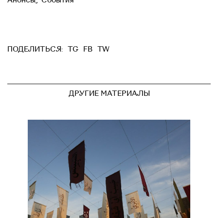
TG
FB
TW
ПОДЕЛИТЬСЯ:
ДРУГИЕ МАТЕРИАЛЫ