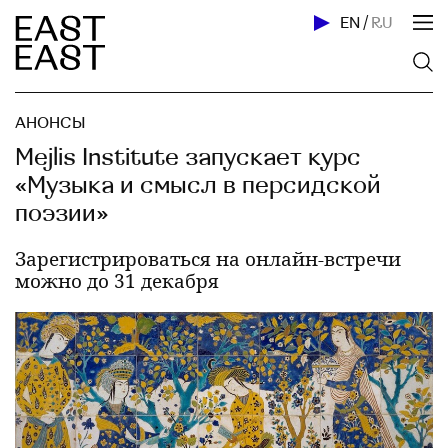
EN
/
RU
АНОНСЫ
Mejlis Institute запускает курс
«Музыка и смысл в персидской
поэзии»
Зарегистрироваться на онлайн-встречи
можно до 31 декабря