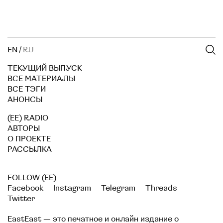
EN
/
RU
ТЕКУЩИЙ ВЫПУСК
ВСЕ МАТЕРИАЛЫ
ВСЕ ТЭГИ
АНОНСЫ
(EE) RADIO
АВТОРЫ
О ПРОЕКТЕ
РАССЫЛКА
FOLLOW (EE)
Facebook
Instagram
Telegram
Threads
Twitter
EastEast — это печатное и онлайн издание о