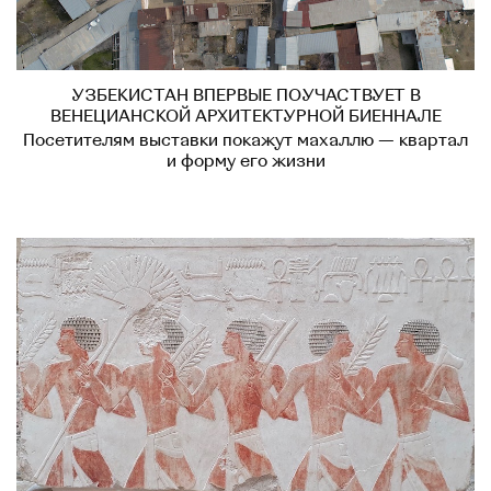
УЗБЕКИСТАН ВПЕРВЫЕ ПОУЧАСТВУЕТ В
ВЕНЕЦИАНСКОЙ АРХИТЕКТУРНОЙ БИЕННАЛЕ
Посетителям выставки покажут махаллю — квартал
и форму его жизни