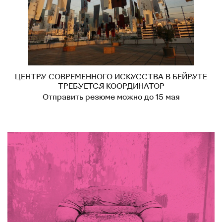
ЦЕНТРУ СОВРЕМЕННОГО ИСКУССТВА В БЕЙРУТЕ
ТРЕБУЕТСЯ КООРДИНАТОР
Отправить резюме можно до 15 мая