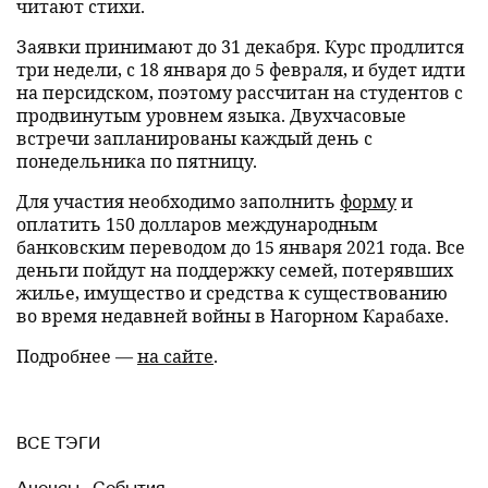
читают стихи.
Заявки принимают до 31 декабря. Курс продлится
три недели, с 18 января до 5 февраля, и будет идти
на персидском, поэтому рассчитан на студентов с
продвинутым уровнем языка. Двухчасовые
встречи запланированы каждый день с
понедельника по пятницу.
Для участия необходимо заполнить
форму
и
оплатить 150 долларов международным
банковским переводом до 15 января 2021 года. Все
деньги пойдут на поддержку семей, потерявших
жилье, имущество и средства к существованию
во время недавней войны в Нагорном Карабахе.
Подробнее —
на сайте
.
ВСЕ ТЭГИ
Анонсы
,
События