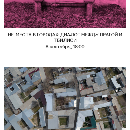
НЕ-МЕСТА В ГОРОДАХ: ДИАЛОГ МЕЖДУ ПРАГОЙ И
ТБИЛИСИ
8 сентября, 18:00