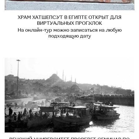
ХРАМ ХАТШЕПСУТ В ЕГИПТЕ ОТКРЫТ ДЛЯ
ВИРТУАЛЬНЫХ ПРОГУЛОК
На онлайн-тур можно записаться на любую
подходящую дату