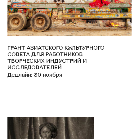
ГРАНТ АЗИАТСКОГО КУЛЬТУРНОГО
СОВЕТА ДЛЯ РАБОТНИКОВ
ТВОРЧЕСКИХ ИНДУСТРИЙ И
ИССЛЕДОВАТЕЛЕЙ
Дедлайн: 30 ноября