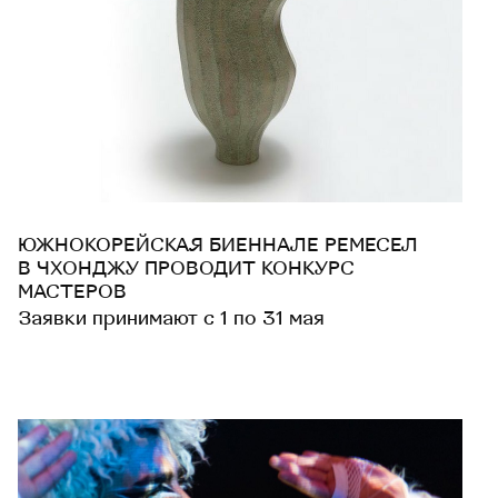
ЮЖНОКОРЕЙСКАЯ БИЕННАЛЕ РЕМЕСЕЛ
В ЧХОНДЖУ ПРОВОДИТ КОНКУРС
МАСТЕРОВ
Заявки принимают с 1 по 31 мая