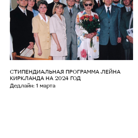
СТИПЕНДИАЛЬНАЯ ПРОГРАММА ЛЕЙНА
КИРКЛАНДА НА 2024 ГОД
Дедлайн: 1 марта