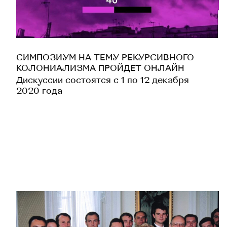
СИМПОЗИУМ НА ТЕМУ РЕКУРСИВНОГО
КОЛОНИАЛИЗМА ПРОЙДЕТ ОНЛАЙН
Дискуссии состоятся с 1 по 12 декабря
2020 года