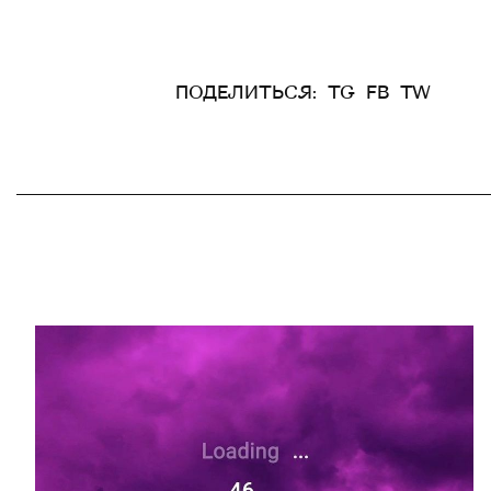
ПОДЕЛИТЬСЯ:
TG
FB
TW