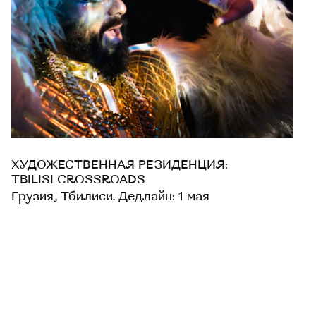
ХУДОЖЕСТВЕННАЯ РЕЗИДЕНЦИЯ:
TBILISI CROSSROADS
Грузия, Тбилиси. Дедлайн: 1 мая