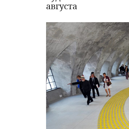
августа