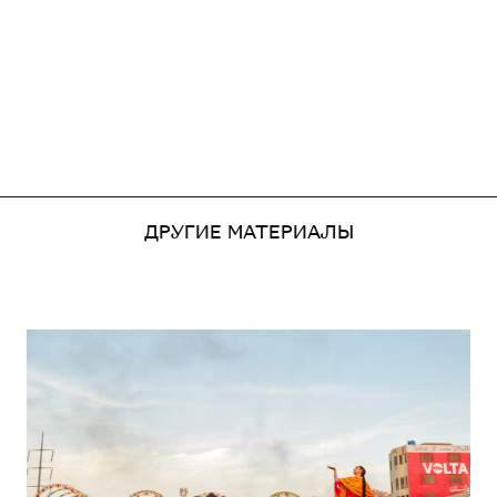
ДРУГИЕ МАТЕРИАЛЫ