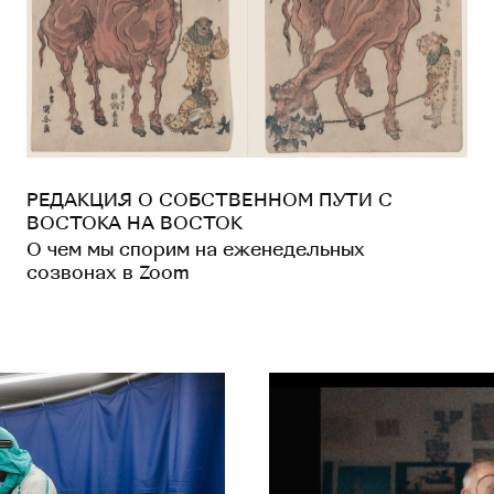
РЕДАКЦИЯ О СОБСТВЕННОМ ПУТИ С
ВОСТОКА НА ВОСТОК
О чем мы спорим на еженедельных
созвонах в Zoom