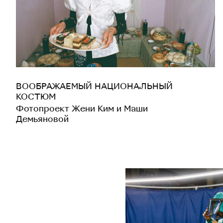
ВООБРАЖАЕМЫЙ НАЦИОНАЛЬНЫЙ
КОСТЮМ
Фотопроект Жени Ким и Маши
Демьяновой