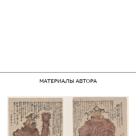
МАТЕРИАЛЫ АВТОРА