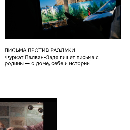
ПИСЬМА ПРОТИВ РАЗЛУКИ
Фуркат Палван-Заде пишет письма с
родины — о доме, себе и истории