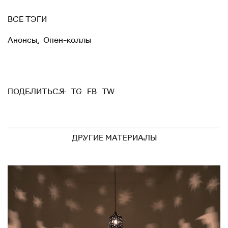
ВСЕ ТЭГИ
Анонсы
,
Опен-коллы
TG
FB
TW
ПОДЕЛИТЬСЯ:
ДРУГИЕ МАТЕРИАЛЫ