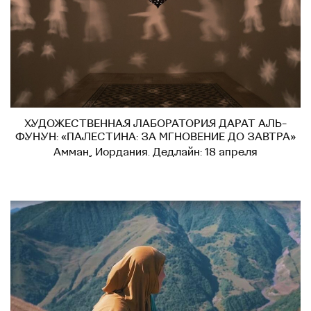
ХУДОЖЕСТВЕННАЯ ЛАБОРАТОРИЯ ДАРАТ АЛЬ-
ФУНУН: «ПАЛЕСТИНА: ЗА МГНОВЕНИЕ ДО ЗАВТРА»
Амман, Иордания. Дедлайн: 18 апреля