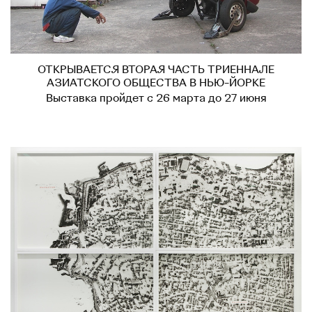
ОТКРЫВАЕТСЯ ВТОРАЯ ЧАСТЬ ТРИЕННАЛЕ
АЗИАТСКОГО ОБЩЕСТВА В НЬЮ-ЙОРКЕ
Выставка пройдет с 26 марта до 27 июня