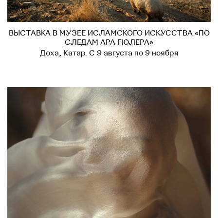
ВЫСТАВКА В МУЗЕЕ ИСЛАМСКОГО ИСКУССТВА «ПО
СЛЕДАМ АРА ГЮЛЕРА»
Доха, Катар. С 9 августа по 9 ноября