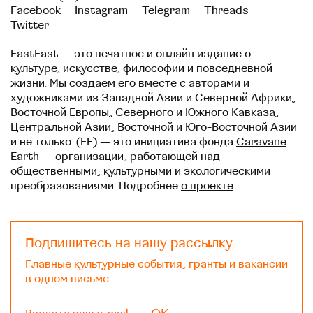
Facebook
Instagram
Telegram
Threads
Twitter
EastEast — это печатное и онлайн издание о
культуре, искусстве, философии и повседневной
жизни. Мы создаем его вместе с авторами и
художниками из Западной Азии и Северной Африки,
Восточной Европы, Северного и Южного Кавказа,
Центральной Азии, Восточной и Юго-Восточной Азии
и не только. (EE) — это инициатива фонда
Caravane
Earth
— организации, работающей над
общественными, культурными и экологическими
преобразованиями. Подробнее
о проекте
Подпишитесь на нашу рассылку
Главные культурные события, гранты и вакансии
в одном письме.