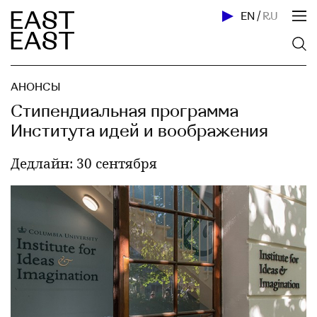
EN
/
RU
АНОНСЫ
Стипендиальная программа
Института идей и воображения
Дедлайн: 30 сентября