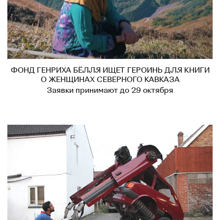
ФОНД ГЕНРИХА БЁЛЛЯ ИЩЕТ ГЕРОИНЬ ДЛЯ КНИГИ
О ЖЕНЩИНАХ СЕВЕРНОГО КАВКАЗА
Заявки принимают до 29 октября