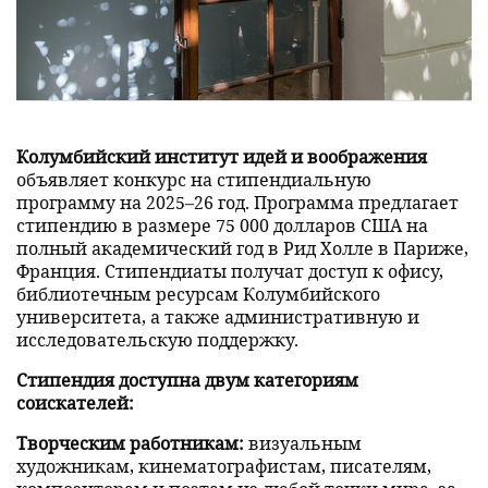
Колумбийский институт идей и воображения
объявляет конкурс на стипендиальную
программу на 2025–26 год. Программа предлагает
стипендию в размере 75 000 долларов США на
полный академический год в Рид Холле в Париже,
Франция. Стипендиаты получат доступ к офису,
библиотечным ресурсам Колумбийского
университета, а также административную и
исследовательскую поддержку.
Стипендия доступна двум категориям
соискателей:
Творческим работникам:
визуальным
художникам, кинематографистам, писателям,