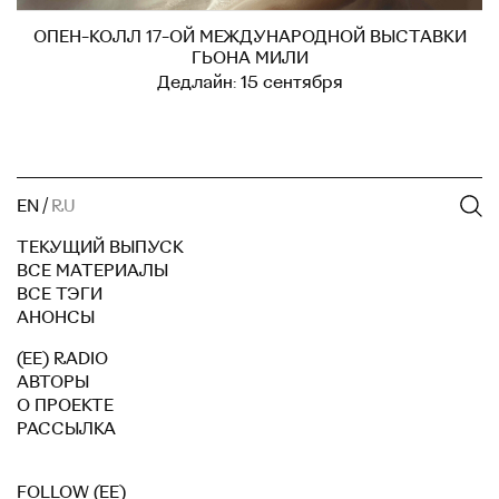
ОПЕН-КОЛЛ 17-ОЙ МЕЖДУНАРОДНОЙ ВЫСТАВКИ
ГЬОНА МИЛИ
Дедлайн: 15 сентября
EN
/
RU
ТЕКУЩИЙ ВЫПУСК
ВСЕ МАТЕРИАЛЫ
ВСЕ ТЭГИ
АНОНСЫ
(EE) RADIO
АВТОРЫ
О ПРОЕКТЕ
РАССЫЛКА
FOLLOW (EE)