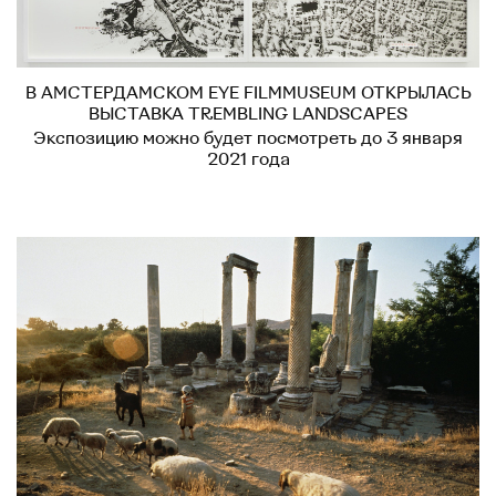
В АМСТЕРДАМСКОМ EYE FILMMUSEUM ОТКРЫЛАСЬ
ВЫСТАВКА TREMBLING LANDSCAPES
Экспозицию можно будет посмотреть до 3 января
2021 года