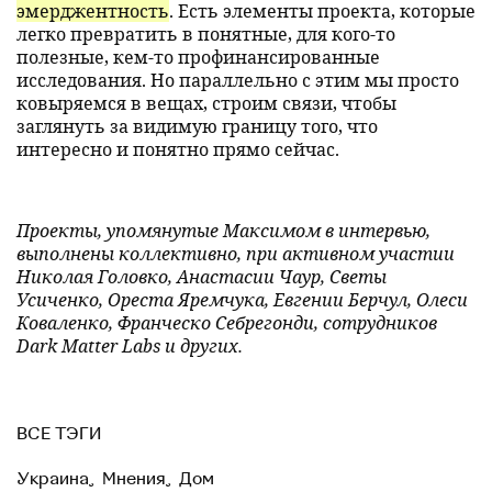
эмерджентность
. Есть элементы проекта, которые
легко превратить в понятные, для кого-то
полезные, кем-то профинансированные
исследования. Но параллельно с этим мы просто
ковыряемся в вещах, строим связи, чтобы
заглянуть за видимую границу того, что
интересно и понятно прямо сейчас.
Проекты, упомянутые Максимом в интервью,
выполнены коллективно, при активном участии
Николая Головко, Анастасии Чаур, Светы
Усиченко, Ореста Яремчука, Евгении Берчул, Олеси
Коваленко, Франческо Себрегонди, сотрудников
Dark Matter Labs и других.
ВСЕ ТЭГИ
Украина
,
Мнения
,
Дом