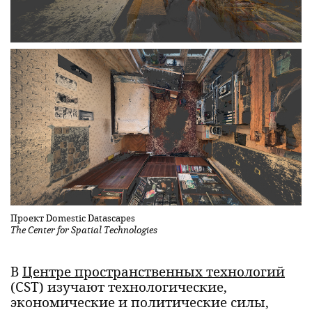
Проект Domestic Datascapes
The Center for Spatial Technologies
В
Центре пространственных технологий
(CST) изучают технологические,
экономические и политические силы,