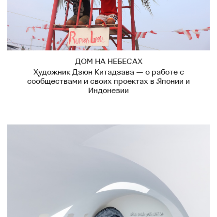
ДОМ НА НЕБЕСАХ
Художник Дзюн Китадзава — о работе с
сообществами и своих проектах в Японии и
Индонезии