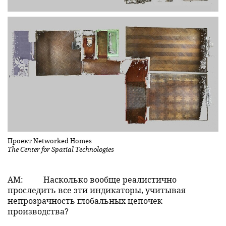
Проект Networked Homes
The Center for Spatial Technologies
АМ:
Насколько вообще реалистично
проследить все эти индикаторы, учитывая
непрозрачность глобальных цепочек
производства?