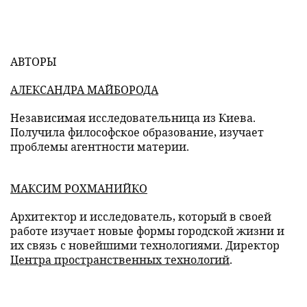
АВТОРЫ
АЛЕКСАНДРА МАЙБОРОДА
Независимая исследовательница из Киева.
Получила философское образование, изучает
проблемы агентности материи.
МАКСИМ РОХМАНИЙКО
Архитектор и исследователь, который в своей
работе изучает новые формы городской жизни и
их связь с новейшими технологиями. Директор
Центра пространственных технологий
.