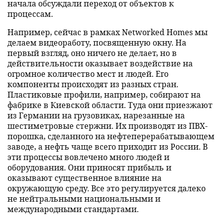
начала обсуждали переход от объектов к
процессам.
Например, сейчас в рамках Networked Homes мы
делаем видеоработу, посвященную окну. На
первый взгляд, оно ничего не делает, но в
действительности оказывает воздействие на
огромное количество мест и людей. Его
компоненты происходят из разных стран.
Пластиковые профили, например, собирают на
фабрике в Киевской области. Туда они приезжают
из Германии на грузовиках, нарезанные на
шестиметровые стержни. Их производят из ПВХ-
порошка, сделанного на нефтеперерабатывающем
заводе, а нефть чаще всего приходит из России. В
эти процессы вовлечено много людей и
оборудования. Они приносят прибыль и
оказывают существенное влияние на
окружающую среду. Все это регулируется далеко
не нейтральными национальными и
международными стандартами.