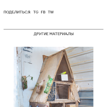
TG
FB
TW
ПОДЕЛИТЬСЯ:
ДРУГИЕ МАТЕРИАЛЫ