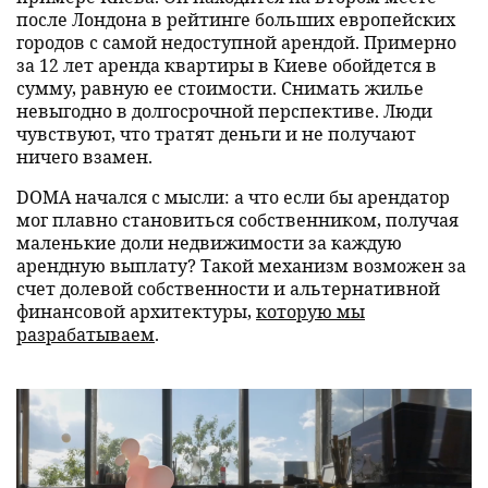
после Лондона в рейтинге больших европейских
городов с самой недоступной арендой. Примерно
за 12 лет аренда квартиры в Киеве обойдется в
сумму, равную ее стоимости. Снимать жилье
невыгодно в долгосрочной перспективе. Люди
чувствуют, что тратят деньги и не получают
ничего взамен.
DOMA начался с мысли: а что если бы арендатор
мог плавно становиться собственником, получая
маленькие доли недвижимости за каждую
арендную выплату? Такой механизм возможен за
счет долевой собственности и альтернативной
финансовой архитектуры,
которую мы
разрабатываем
.