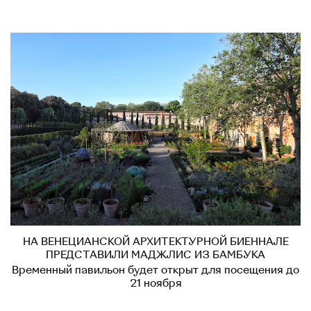
НА ВЕНЕЦИАНСКОЙ АРХИТЕКТУРНОЙ БИЕННАЛЕ
ПРЕДСТАВИЛИ МАДЖЛИС ИЗ БАМБУКА
Временный павильон будет открыт для посещения до
21 ноября