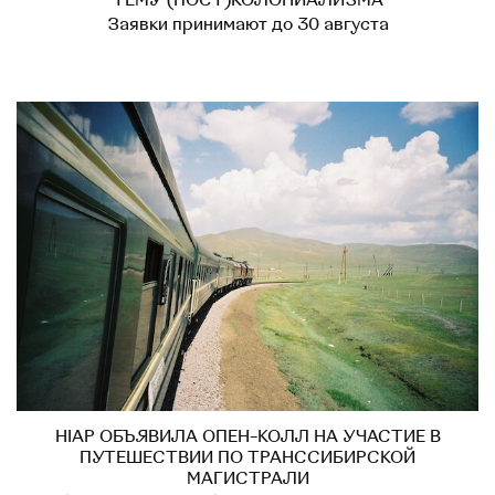
ТЕМУ (ПОСТ)КОЛОНИАЛИЗМА
Заявки принимают до 30 августа
HIAP ОБЪЯВИЛА ОПЕН-КОЛЛ НА УЧАСТИЕ В
ПУТЕШЕСТВИИ ПО ТРАНССИБИРСКОЙ
МАГИСТРАЛИ