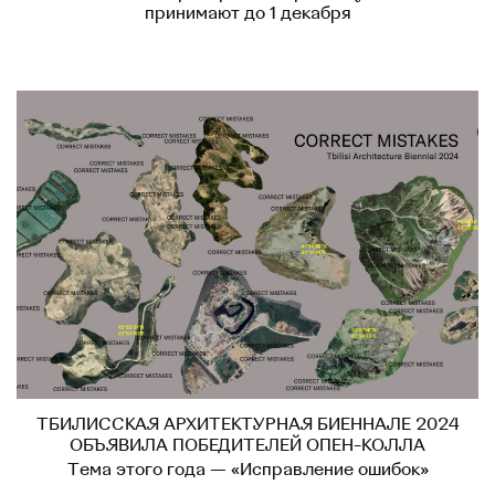
принимают до 1 декабря
ТБИЛИССКАЯ АРХИТЕКТУРНАЯ БИЕННАЛЕ 2024
ОБЪЯВИЛА ПОБЕДИТЕЛЕЙ ОПЕН-КОЛЛА
Тема этого года — «Исправление ошибок»