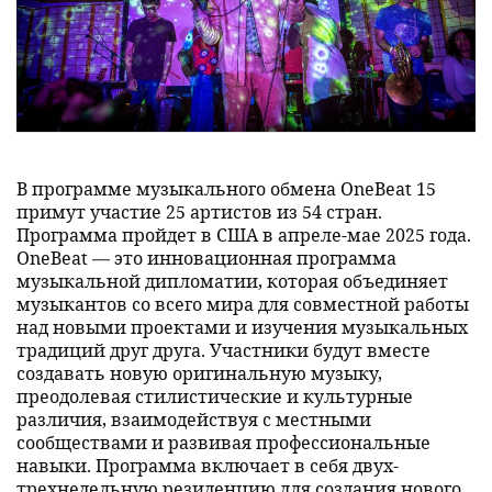
В программе музыкального обмена OneBeat 15
примут участие 25 артистов из 54 стран.
Программа пройдет в США в апреле-мае 2025 года.
OneBeat — это инновационная программа
музыкальной дипломатии, которая объединяет
музыкантов со всего мира для совместной работы
над новыми проектами и изучения музыкальных
традиций друг друга. Участники будут вместе
создавать новую оригинальную музыку,
преодолевая стилистические и культурные
различия, взаимодействуя с местными
сообществами и развивая профессиональные
навыки. Программа включает в себя двух-
трехнедельную резиденцию для создания нового