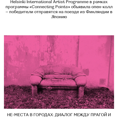
Helsinki International Artist Programme в рамках
программы «Connecting Points» объявила опен-колл
– победители отправятся на поезде из Финляндии в
Японию
НЕ-МЕСТА В ГОРОДАХ: ДИАЛОГ МЕЖДУ ПРАГОЙ И