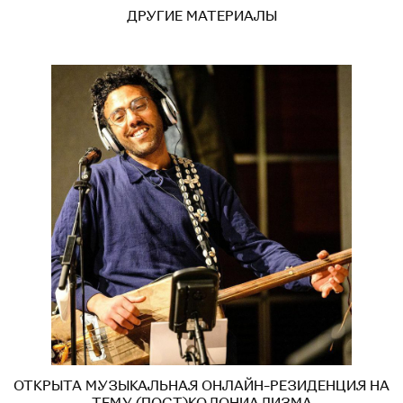
ДРУГИЕ МАТЕРИАЛЫ
ОТКРЫТА МУЗЫКАЛЬНАЯ ОНЛАЙН-РЕЗИДЕНЦИЯ НА