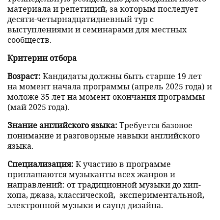
материала и репетиций, за которым последует
десяти-четырнадцатидневный тур с
выступлениями и семинарами для местных
сообществ.
Критерии отбора
Возраст:
Кандидаты должны быть старше 19 лет
на момент начала программы (апрель 2025 года) и
моложе 35 лет на момент окончания программы
(май 2025 года).
Знание английского языка:
Требуется базовое
понимание и разговорные навыки английского
языка.
Cпециализация:
К участию в программе
приглашаются музыканты всех жанров и
направлений: от традиционной музыки до хип-
хопа, джаза, классической, экспериментальной,
электронной музыки и саунд-дизайна.