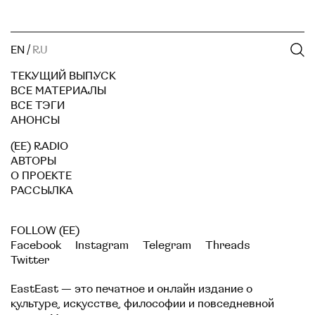
EN
/
RU
ТЕКУЩИЙ ВЫПУСК
ВСЕ МАТЕРИАЛЫ
ВСЕ ТЭГИ
АНОНСЫ
(EE) RADIO
АВТОРЫ
О ПРОЕКТЕ
РАССЫЛКА
FOLLOW (EE)
Facebook
Instagram
Telegram
Threads
Twitter
EastEast — это печатное и онлайн издание о
культуре, искусстве, философии и повседневной