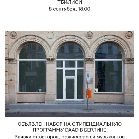
ТБИЛИСИ
8 сентября, 18:00
ОБЪЯВЛЕН НАБОР НА СТИПЕНДИАЛЬНУЮ
ПРОГРАММУ DAAD В БЕРЛИНЕ
Заявки от авторов, режиссеров и музыкантов