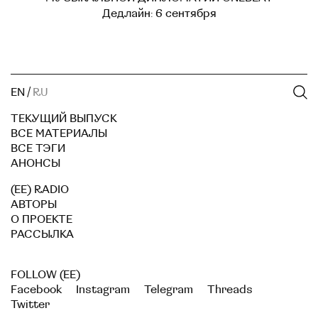
Дедлайн: 6 сентября
EN
/
RU
ТЕКУЩИЙ ВЫПУСК
ВСЕ МАТЕРИАЛЫ
ВСЕ ТЭГИ
АНОНСЫ
(EE) RADIO
АВТОРЫ
О ПРОЕКТЕ
РАССЫЛКА
FOLLOW (EE)
Facebook
Instagram
Telegram
Threads
Twitter