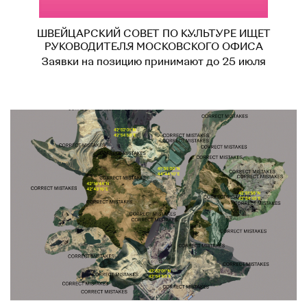
ШВЕЙЦАРСКИЙ СОВЕТ ПО КУЛЬТУРЕ ИЩЕТ
РУКОВОДИТЕЛЯ МОСКОВСКОГО ОФИСА
Заявки на позицию принимают до 25 июля