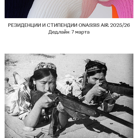
РЕЗИДЕНЦИИ И СТИПЕНДИИ ONASSIS AIR 2025/26
Дедлайн: 7 марта