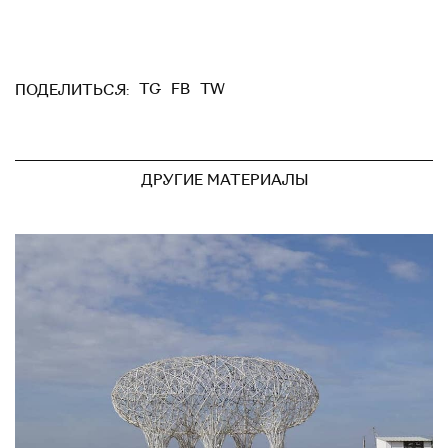
TG
FB
TW
ПОДЕЛИТЬСЯ:
ДРУГИЕ МАТЕРИАЛЫ