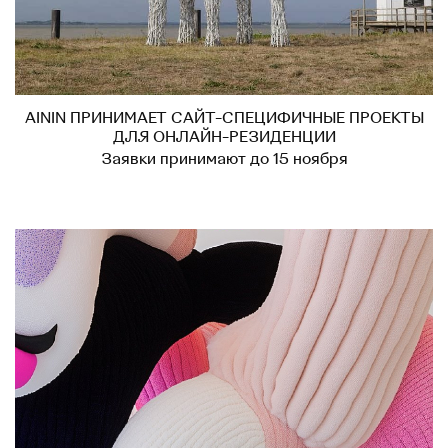
AININ ПРИНИМАЕТ САЙТ-СПЕЦИФИЧНЫЕ ПРОЕКТЫ
ДЛЯ ОНЛАЙН-РЕЗИДЕНЦИИ
Заявки принимают до 15 ноября