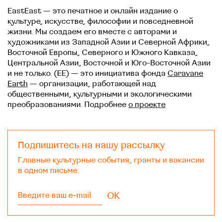
EastEast — это печатное и онлайн издание о
культуре, искусстве, философии и повседневной
жизни. Мы создаем его вместе с авторами и
художниками из Западной Азии и Северной Африки,
Восточной Европы, Северного и Южного Кавказа,
Центральной Азии, Восточной и Юго-Восточной Азии
и не только. (EE) — это инициатива фонда
Caravane
Earth
— организации, работающей над
общественными, культурными и экологическими
преобразованиями. Подробнее
о проекте
Подпишитесь на нашу рассылку
Главные культурные события, гранты и вакансии
в одном письме.
OK