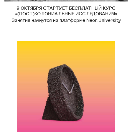
9 ОКТЯБРЯ СТАРТУЕТ БЕСПЛАТНЫЙ КУРС
«(ПОСТ)КОЛОНИАЛЬНЫЕ ИССЛЕДОВАНИЯ»
Занятия начнутся на платформе Neon.University