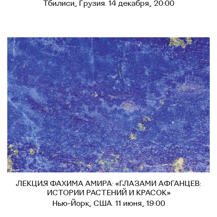
Тбилиси, Грузия. 14 декабря, 20:00
ЛЕКЦИЯ ФАХИМА АМИРА: «ГЛАЗАМИ АФГАНЦЕВ:
ИСТОРИИ РАСТЕНИЙ И КРАСОК»
Нью-Йорк, США. 11 июня, 19:00