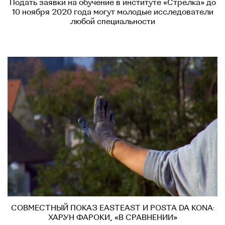
Подать заявки на обучение в институте «Стрелка» до
10 ноября 2020 года могут молодые исследователи
любой специальности
СОВМЕСТНЫЙ ПОКАЗ EASTEAST И POSTA DA KONA:
ХАРУН ФАРОКИ, «В СРАВНЕНИИ»