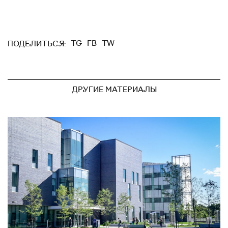
TG
FB
TW
ПОДЕЛИТЬСЯ:
ДРУГИЕ МАТЕРИАЛЫ