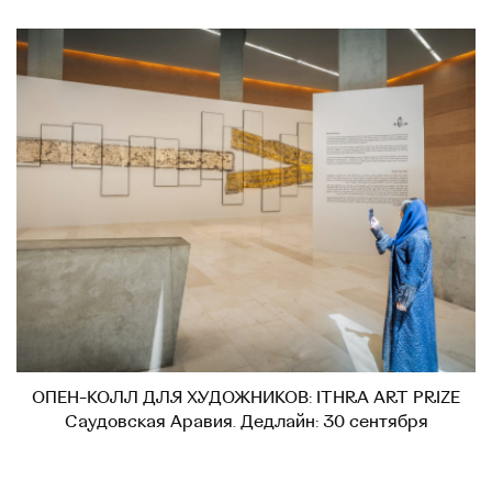
ОПЕН-КОЛЛ ДЛЯ ХУДОЖНИКОВ: ITHRA ART PRIZE
Саудовская Аравия. Дедлайн: 30 сентября