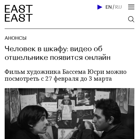
EN
/
RU
АНОНСЫ
Человек в шкафу: видео об
отшельнике появится онлайн
Фильм художника Бассема Юсри можно
посмотреть с 27 февраля до 3 марта