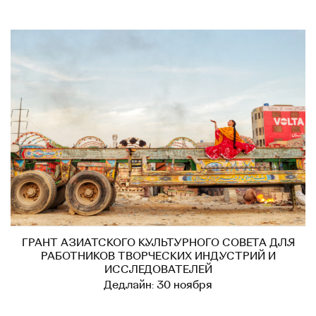
ГРАНТ АЗИАТСКОГО КУЛЬТУРНОГО СОВЕТА ДЛЯ
РАБОТНИКОВ ТВОРЧЕСКИХ ИНДУСТРИЙ И
ИССЛЕДОВАТЕЛЕЙ
Дедлайн: 30 ноября