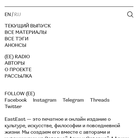
EN
/
RU
ТЕКУЩИЙ ВЫПУСК
ВСЕ МАТЕРИАЛЫ
ВСЕ ТЭГИ
АНОНСЫ
(EE) RADIO
АВТОРЫ
О ПРОЕКТЕ
РАССЫЛКА
FOLLOW (EE)
Facebook
Instagram
Telegram
Threads
Twitter
EastEast — это печатное и онлайн издание о
культуре, искусстве, философии и повседневной
жизни. Мы создаем его вместе с авторами и