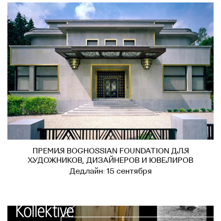
ПРЕМИЯ BOGHOSSIAN FOUNDATION ДЛЯ
ХУДОЖНИКОВ, ДИЗАЙНЕРОВ И ЮВЕЛИРОВ
Дедлайн: 15 сентября