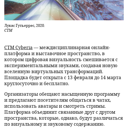
Лукас Гутьеррес, 2020.
CTM
CTM Cyberia
— междисциплинарная онлайн-
платформа и выставочное пространство, в
котором цифровая визуальность смешивается с
экспериментальными звуками, создавая новую
вселенную виртуальных трансформаций.
Площадка будет открыта с 13 февраля до 14 марта
круглосуточно и бесплатно.
Организаторы обещают насыщенную программу
и предлагают посетителям общаться в чатах,
использовать аватары и смотреть стримы.
Платформа объединит связанные друг с другом
пространства, которые, однако, будут различаться
по визуальному и звуковому содержанию.