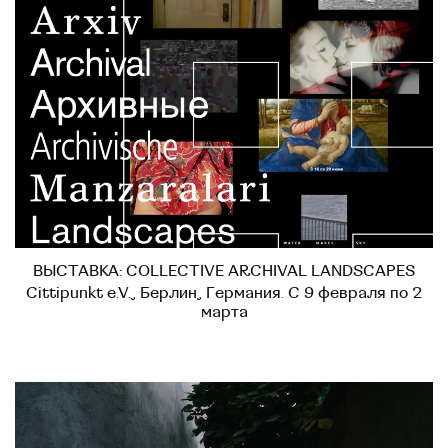
ВЫСТАВКА: COLLECTIVE ARCHIVAL LANDSCAPES
Cittipunkt e.V., Берлин, Германия. С 9 февраля по 2
марта