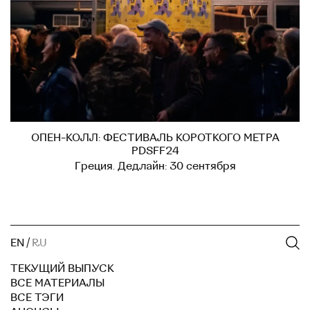
ОПЕН-КОЛЛ: ФЕСТИВАЛЬ КОРОТКОГО МЕТРА
PDSFF24
Греция. Дедлайн: 30 сентября
EN
/
RU
ТЕКУЩИЙ ВЫПУСК
ВСЕ МАТЕРИАЛЫ
ВСЕ ТЭГИ