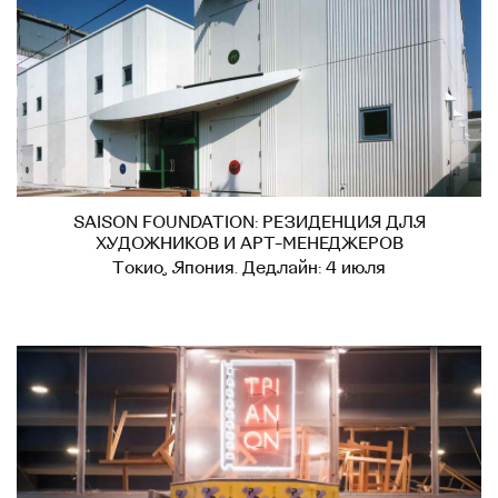
SAISON FOUNDATION: РЕЗИДЕНЦИЯ ДЛЯ
ХУДОЖНИКОВ И АРТ-МЕНЕДЖЕРОВ
Токио, Япония. Дедлайн: 4 июля