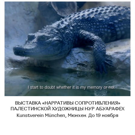
ВЫСТАВКА «НАРРАТИВЫ СОПРОТИВЛЕНИЯ»
ПАЛЕСТИНСКОЙ ХУДОЖНИЦЫ НУР АБУАРАФЕХ
Kunstverein München, Мюнхен. До 19 ноября