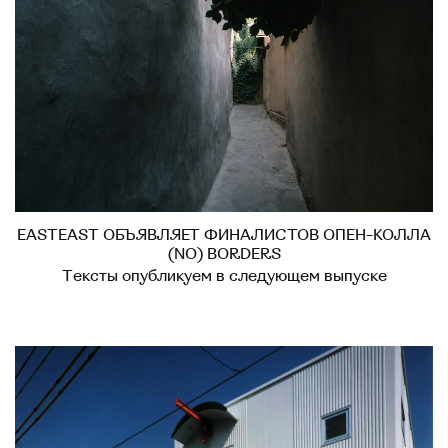
EASTEAST ОБЪЯВЛЯЕТ ФИНАЛИСТОВ ОПЕН-КОЛЛА
(NO) BORDERS
Тексты опубликуем в следующем выпуске