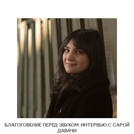
БЛАГОГОВЕНИЕ ПЕРЕД ЗВУКОМ: ИНТЕРВЬЮ С САРОЙ
ДАВАЧИ