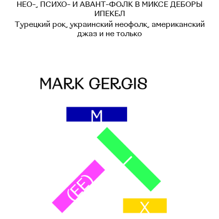
НЕО-, ПСИХО- И АВАНТ-ФОЛК В МИКСЕ ДЕБОРЫ
ИПЕКЕЛ
Турецкий рок, украинский неофолк, американский
джаз и не только