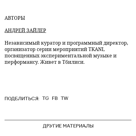
АВТОРЫ
АНДРЕЙ ЗАЙЛЕР
Независимый куратор и программный директор,
организатор серии мероприятий TKANI,
посвященных экспериментальной музыке и
перформансу. Живет в Тбилиси.
TG
FB
TW
ПОДЕЛИТЬСЯ:
ДРУГИЕ МАТЕРИАЛЫ