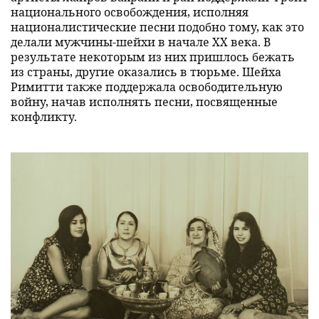
национального освобождения, исполняя
националистические песни подобно тому, как это
делали мужчины-шейхи в начале XX века. В
результате некоторым из них пришлось бежать
из страны, другие оказались в тюрьме. Шейха
Римитти также поддержала освободительную
войну, начав исполнять песни, посвященные
конфликту.