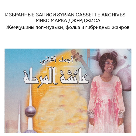
ИЗБРАННЫЕ ЗАПИСИ SYRIAN CASSETTE ARCHIVES —
МИКС МАРКА ДЖЕРДЖИСА
Жемчужины поп-музыки, фолка и гибридных жанров