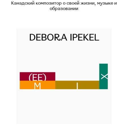
Канадский композитор о своей жизни, музыке и
образовании