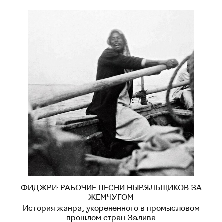
ФИДЖРИ: РАБОЧИЕ ПЕСНИ НЫРЯЛЬЩИКОВ ЗА
ЖЕМЧУГОМ
История жанра, укорененного в промысловом
прошлом стран Залива