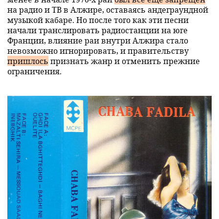
на радио и ТВ в Алжире, оставаясь андеграундной
музыкой кабаре. Но после того как эти песни
начали транслировать радиостанции на юге
Франции, влияние раи внутри Алжира стало
невозможно игнорировать, и правительству
пришлось
признать жанр и отменить прежние
ограничения.