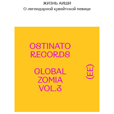
ЖИЗНЬ АИШИ
О легендарной кувейтской певице