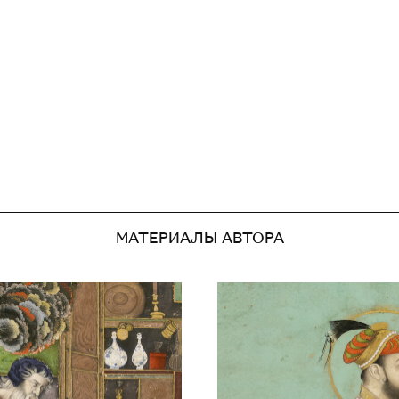
МАТЕРИАЛЫ АВТОРА