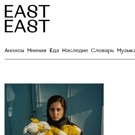
Анонсы
Мнения
Еда
Наследие
Словарь
Музык