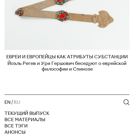
ЕВРЕИ И ЕВРОПЕЙЦЫ КАК АТРИБУТЫ СУБСТАНЦИИ
Йоэль Регев и Ури Гершович беседуют о еврейской
философии и Спинозе
EN
/
RU
ТЕКУЩИЙ ВЫПУСК
ВСЕ МАТЕРИАЛЫ
ВСЕ ТЭГИ
АНОНСЫ