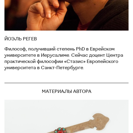
ЙОЭЛЬ РЕГЕВ
Философ, получивший степень PhD в Еврейском
университете в Иерусалиме. Сейчас доцент Центра
практической философии «Стазис» Европейского
университета в Санкт-Петербурге.
МАТЕРИАЛЫ АВТОРА