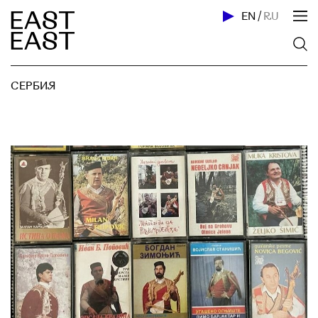
EN
/
RU
СЕРБИЯ