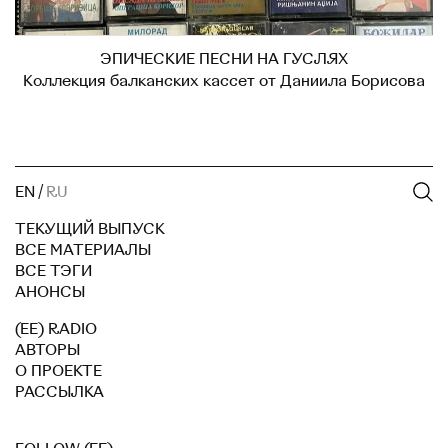
ЭПИЧЕСКИЕ ПЕСНИ НА ГУСЛЯХ
Коллекция балканских кассет от Даниила Борисова
EN
/
RU
ТЕКУЩИЙ ВЫПУСК
ВСЕ МАТЕРИАЛЫ
ВСЕ ТЭГИ
АНОНСЫ
(EE) RADIO
АВТОРЫ
О ПРОЕКТЕ
РАССЫЛКА